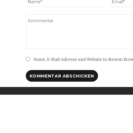
Name, E-Mail-Adresse und Website in diesem Bro
KONTAKT
LEIST