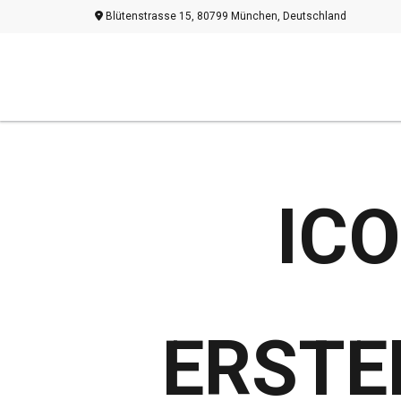
Blütenstrasse 15, 80799 München, Deutschland
ICO
ERSTE