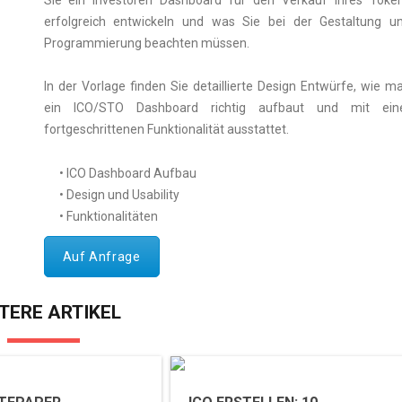
erfolgreich entwickeln und was Sie bei der Gestaltung u
Programmierung beachten müssen.
In der Vorlage finden Sie detaillierte Design Entwürfe, wie m
ein ICO/STO Dashboard richtig aufbaut und mit ein
fortgeschrittenen Funktionalität ausstattet.
• ICO Dashboard Aufbau
• Design und Usability
• Funktionalitäten
Auf Anfrage
TERE ARTIKEL