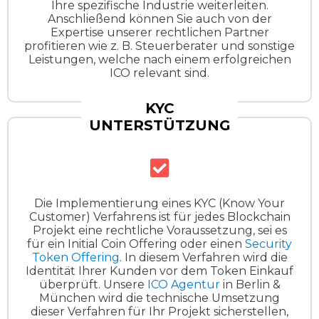
Ihre spezifische Industrie weiterleiten.
Anschließend können Sie auch von der
Expertise unserer rechtlichen Partner
profitieren wie z. B. Steuerberater und sonstige
Leistungen, welche nach einem erfolgreichen
ICO relevant sind.
KYC
UNTERSTÜTZUNG
Die Implementierung eines KYC (Know Your
Customer) Verfahrens ist für jedes Blockchain
Projekt eine rechtliche Voraussetzung, sei es
für ein Initial Coin Offering oder einen
Security
Token Offering
. In diesem Verfahren wird die
Identität Ihrer Kunden vor dem Token Einkauf
überprüft. Unsere
ICO Agentur
in Berlin &
München wird die technische Umsetzung
dieser Verfahren für Ihr Projekt sicherstellen,