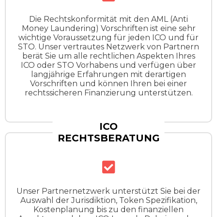
Die Rechtskonformität mit den AML (Anti
Money Laundering) Vorschriften ist eine sehr
wichtige Voraussetzung für jeden ICO und für
STO. Unser vertrautes Netzwerk von Partnern
berät Sie um alle rechtlichen Aspekten Ihres
ICO oder STO Vorhabens und verfügen über
langjährige Erfahrungen mit derartigen
Vorschriften und können Ihren bei einer
rechtssicheren Finanzierung unterstützen.
ICO
RECHTSBERATUNG
Unser Partnernetzwerk unterstützt Sie bei der
Auswahl der Jurisdiktion, Token Spezifikation,
Kostenplanung bis zu den finanziellen