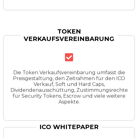
TOKEN
VERKAUFSVEREINBARUNG
Die Token Verkaufsvereinbarung umfasst die
Preisgestaltung, den Zeitrahmen für den ICO
Verkauf, Soft und Hard Caps,
Dividendenausschüttung, Zustimmungsrechte
für Security Tokens, Escrow und viele weitere
Aspekte.
ICO WHITEPAPER