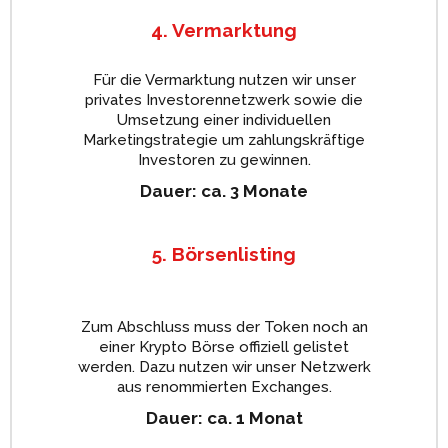
4. Vermarktung
Für die Vermarktung nutzen wir unser
privates Investorennetzwerk sowie die
Umsetzung einer individuellen
Marketingstrategie um zahlungskräftige
Investoren zu gewinnen.
Dauer: ca. 3 Monate
5. Börsenlisting
Zum Abschluss muss der Token noch an
einer Krypto Börse offiziell gelistet
werden. Dazu nutzen wir unser Netzwerk
aus renommierten Exchanges.
Dauer: ca. 1 Monat