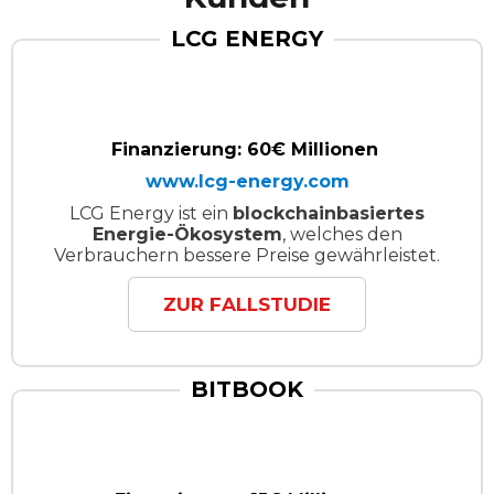
LCG ENERGY
Finanzierung: 60€ Millionen
www.lcg-energy.com
LCG Energy ist ein
blockchainbasiertes
Energie-Ökosystem
, welches den
Verbrauchern bessere Preise gewährleistet.
ZUR FALLSTUDIE
BITBOOK