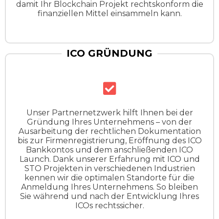
damit Ihr Blockchain Projekt rechtskonform die
finanziellen Mittel einsammeln kann.
ICO GRÜNDUNG
Unser Partnernetzwerk hilft Ihnen bei der
Gründung Ihres Unternehmens – von der
Ausarbeitung der rechtlichen Dokumentation
bis zur Firmenregistrierung, Eröffnung des ICO
Bankkontos und dem anschließenden ICO
Launch. Dank unserer Erfahrung mit ICO und
STO Projekten in verschiedenen Industrien
kennen wir die optimalen Standorte für die
Anmeldung Ihres Unternehmens. So bleiben
Sie während und nach der Entwicklung Ihres
ICOs rechtssicher.