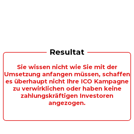
Resultat
Sie
wissen nicht
wie Sie mit der
Umsetzung anfangen müssen,
schaffen
es überhaupt nicht
Ihre ICO Kampagne
zu verwirklichen oder haben
keine
zahlungskräftigen Investoren
angezogen.