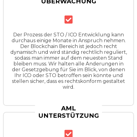
ÜBERWACHUNG
Der Prozess der STO / ICO Entwicklung kann
durchaus einige Monate in Anspruch nehmen.
Der Blockchain Bereich ist jedoch recht
dynamisch und wird ständig rechtlich reguliert,
sodass man immer auf dem neuesten Stand
bleiben muss. Wir halten alle Änderungen in
der Gesetzgebung für Sie im Blick, von denen
Ihr ICO oder STO betroffen sein könnte und
stellen sicher, dass es rechtskonform gestaltet
wird.
AML
UNTERSTÜTZUNG