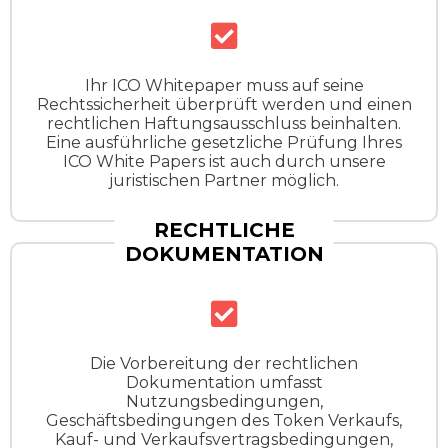
Ihr ICO Whitepaper muss auf seine
Rechtssicherheit überprüft werden und einen
rechtlichen Haftungsausschluss beinhalten.
Eine ausführliche gesetzliche Prüfung Ihres
ICO White Papers ist auch durch unsere
juristischen Partner möglich.
RECHTLICHE
DOKUMENTATION
Die Vorbereitung der rechtlichen
Dokumentation umfasst
Nutzungsbedingungen,
Geschäftsbedingungen des Token Verkaufs,
Kauf- und Verkaufsvertragsbedingungen,