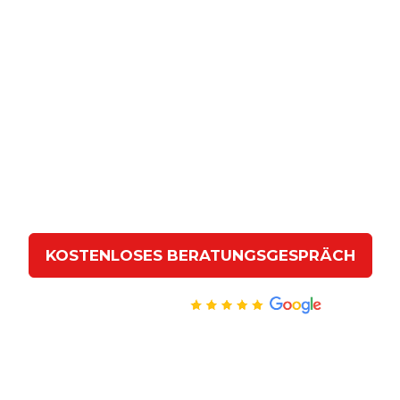
KOSTENLOSES BERATUNGSGESPRÄCH
Hervorragend