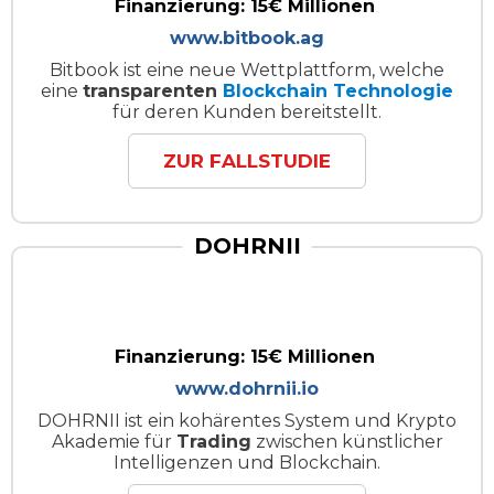
Finanzierung: 15€ Millionen
www.bitbook.ag
Bitbook ist eine neue Wettplattform, welche
eine
transparenten
Blockchain Technologie
für deren Kunden bereitstellt.
ZUR FALLSTUDIE
DOHRNII
Finanzierung: 15€ Millionen
www.dohrnii.io
DOHRNII ist ein kohärentes System und Krypto
Akademie für
Trading
zwischen künstlicher
Intelligenzen und Blockchain.