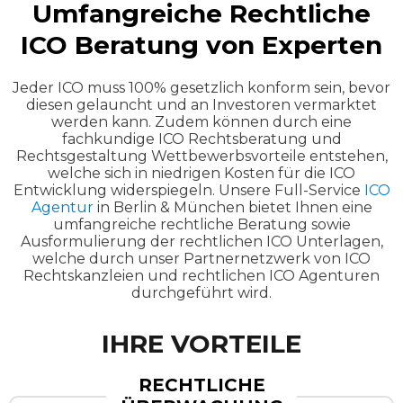
Umfangreiche Rechtliche
ICO Beratung von Experten
Jeder ICO muss 100% gesetzlich konform sein, bevor
diesen gelauncht und an Investoren vermarktet
werden kann. Zudem können durch eine
fachkundige ICO Rechtsberatung und
Rechtsgestaltung Wettbewerbsvorteile entstehen,
welche sich in niedrigen Kosten für die ICO
Entwicklung widerspiegeln. Unsere Full-Service
ICO
Agentur
in Berlin & München bietet Ihnen eine
umfangreiche rechtliche Beratung sowie
Ausformulierung der rechtlichen ICO Unterlagen,
welche durch unser Partnernetzwerk von ICO
Rechtskanzleien und rechtlichen ICO Agenturen
durchgeführt wird.
IHRE VORTEILE
RECHTLICHE