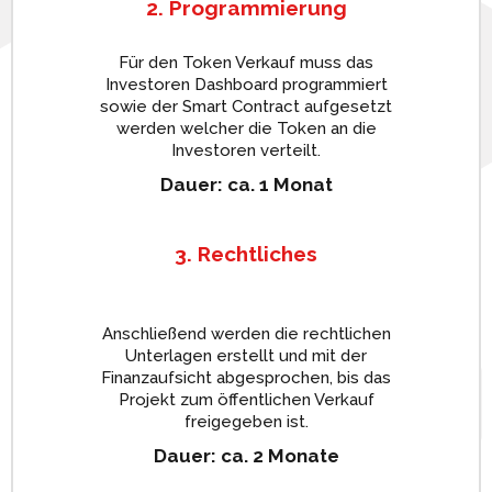
2. Programmierung
Für den Token Verkauf muss das
Investoren Dashboard programmiert
sowie der Smart Contract aufgesetzt
werden welcher die Token an die
Investoren verteilt.
Dauer: ca. 1 Monat
3. Rechtliches
Anschließend werden die rechtlichen
Unterlagen erstellt und mit der
Finanzaufsicht abgesprochen, bis das
Projekt zum öffentlichen Verkauf
freigegeben ist.
Dauer: ca. 2 Monate