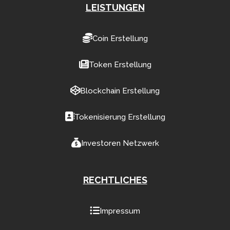
LEISTUNGEN
Coin Erstellung
Token Erstellung
Blockchain Erstellung
Tokenisierung Erstellung
Investoren Netzwerk
RECHTLICHES
Impressum