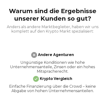
Warum sind die Ergebnisse
unserer Kunden so gut?
Anders als andere Marktbegleiter, haben wir uns
komplett auf den Krypto Markt spezialisiert:
Andere Agenturen
Ungünstige Konditionen wie hohe
Unternehmensanteile, Zinsen oder ein hohes
Mitspracherecht.
Krypto Vergleich
Einfache Finanzierung über die Crowd – keine
Abgabe von hohen Unternehmensanteilen.