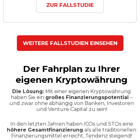
ZUR FALLSTUDIE
WEITERE FALLSTUDIEN EINSEHEN
Der Fahrplan zu Ihrer
eigenen Kryptowährung
Die Lösung:
Mit einer eigenen Kryptowährung
haben Sie ein
großes Finanzierungspotential
–
und zwar ohne abhängig von Banken, Investoren
und Venture Capital zu sein!
In den letzten Jahren haben ICOs und STOs eine
höhere Gesamtfinanzierung
als alle traditionellen
Finanzierungsmittel erreicht, Tendenz steigend!