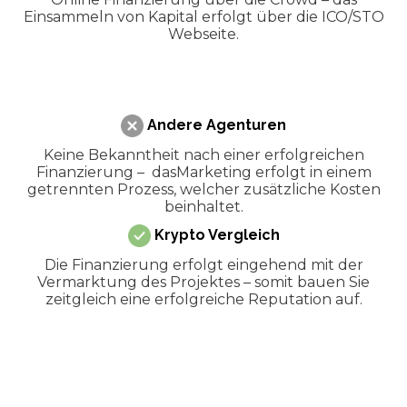
Einsammeln von Kapital erfolgt über die ICO/STO
Webseite.
Andere Agenturen
Keine Bekanntheit nach einer erfolgreichen
Finanzierung – dasMarketing erfolgt in einem
getrennten Prozess, welcher zusätzliche Kosten
beinhaltet.
Krypto Vergleich
Die Finanzierung erfolgt eingehend mit der
Vermarktung des Projektes – somit bauen Sie
zeitgleich eine erfolgreiche Reputation auf.