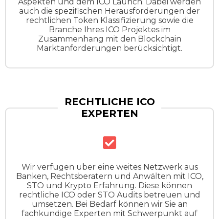
Aspekten und dem ICO Launch. Dabei werden
auch die spezifischen Herausforderungen der
rechtlichen Token Klassifizierung sowie die
Branche Ihres ICO Projektes im
Zusammenhang mit den Blockchain
Marktanforderungen berücksichtigt.
RECHTLICHE ICO
EXPERTEN
Wir verfügen über eine weites Netzwerk aus
Banken, Rechtsberatern und Anwälten mit ICO,
STO und Krypto Erfahrung. Diese können
rechtliche ICO oder STO Audits betreuen und
umsetzen. Bei Bedarf können wir Sie an
fachkundige Experten mit Schwerpunkt auf