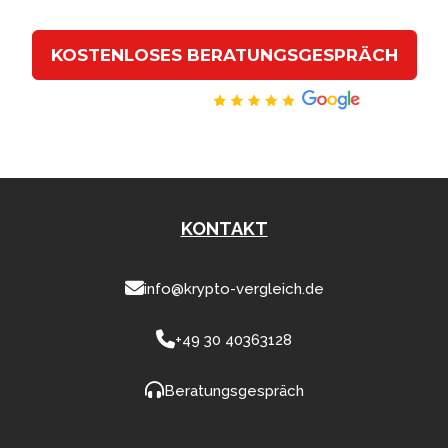
KOSTENLOSES BERATUNGSGESPRÄCH
Hervorragend
KONTAKT
info@krypto-vergleich.de
+49 30 40363128
Beratungsgespräch