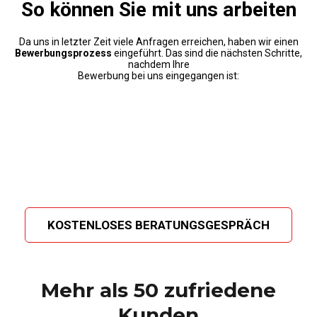
So können Sie mit uns arbeiten
Da uns in letzter Zeit viele Anfragen erreichen, haben wir einen
Bewerbungsprozess
eingeführt. Das sind die nächsten Schritte,
nachdem Ihre
Bewerbung bei uns eingegangen ist:
KOSTENLOSES BERATUNGSGESPRÄCH
Mehr als 50 zufriedene
Kunden