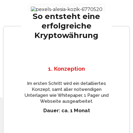
So entsteht eine
erfolgreiche
Kryptowährung
1. Konzeption
Im ersten Schritt wird ein detailliertes
Konzept, samt aller notwendigen
Unterlagen wie Whitepaper, 1 Pager und
Webseite ausgearbeitet.
Dauer: ca. 1 Monat