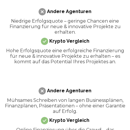
Andere Agenturen
Niedrige Erfolgsquote – geringe Chancen eine
Finanzierung für neue & innovative Projekte zu
erhalten.
Krypto Vergleich
Hohe Erfolgsquote eine erfolgreiche Finanzierung
für neue & innovative Projekte zu erhalten – es
kommt auf das Potential Ihres Projektes an.
Andere Agenturen
Mühsames Schreiben von langen Businessplänen,
Finanzplänen, Präsentationen – ohne einer Garantie
auf Erfolg.
Krypto Vergleich
Online Finanzierung über die Crowd – das