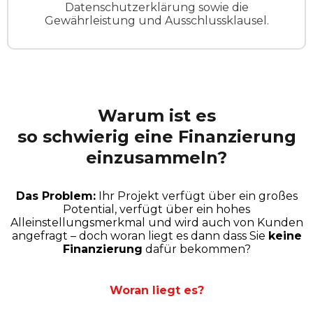
Datenschutzerklärung sowie die
Gewährleistung und Ausschlussklausel.
Warum ist es
so schwierig eine Finanzierung
einzusammeln?
Das Problem:
Ihr Projekt verfügt über ein großes
Potential, verfügt über ein hohes
Alleinstellungsmerkmal und wird auch von Kunden
angefragt – doch woran liegt es dann dass Sie
keine
Finanzierung
dafür bekommen?
Woran liegt es?