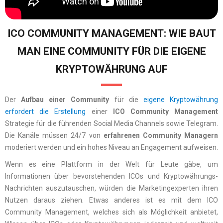
ICO COMMUNITY MANAGEMENT: WIE BAUT
MAN EINE COMMUNITY FÜR DIE EIGENE
KRYPTOWÄHRUNG AUF
Der
Aufbau einer Community
für die
eigene Kryptowährung
erfordert die Erstellung
einer
ICO Community Management
Strategie für die führenden Social Media Channels sowie Telegram.
Die Kanäle müssen 24/7 von
erfahrenen Community Managern
moderiert werden und ein hohes Niveau an Engagement aufweisen.
Wenn es eine Plattform in der Welt für Leute gäbe, um
Informationen über bevorstehenden ICOs und Kryptowährungs-
Nachrichten auszutauschen, würden die Marketingexperten ihren
Nutzen daraus ziehen. Etwas anderes ist es mit dem ICO
Community Management, welches sich als Möglichkeit anbietet,