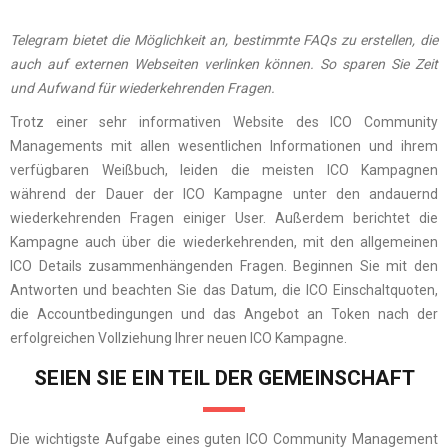
Telegram bietet die Möglichkeit an, bestimmte FAQs zu erstellen, die
auch auf externen Webseiten verlinken können. So sparen Sie Zeit
und Aufwand für wiederkehrenden Fragen.
Trotz einer sehr informativen Website des ICO Community
Managements mit allen wesentlichen Informationen und ihrem
verfügbaren Weißbuch, leiden die meisten ICO Kampagnen
während der Dauer der ICO Kampagne unter den andauernd
wiederkehrenden Fragen einiger User. Außerdem berichtet die
Kampagne auch über die wiederkehrenden, mit den allgemeinen
ICO Details zusammenhängenden Fragen. Beginnen Sie mit den
Antworten und beachten Sie das Datum, die ICO Einschaltquoten,
die Accountbedingungen und das Angebot an Token nach der
erfolgreichen Vollziehung Ihrer neuen ICO Kampagne.
SEIEN SIE EIN TEIL DER GEMEINSCHAFT
Die wichtigste Aufgabe eines guten ICO Community Management