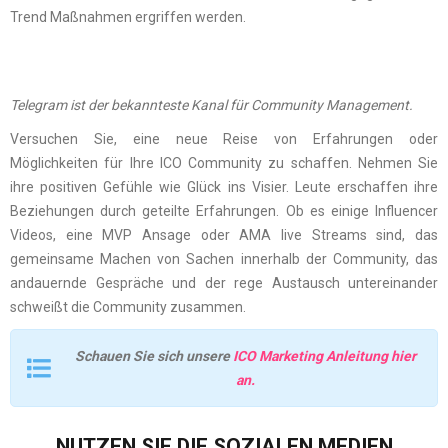
Trend Maßnahmen ergriffen werden.
Telegram ist der bekannteste Kanal für Community Management.
Versuchen Sie, eine neue Reise von Erfahrungen oder
Möglichkeiten für Ihre ICO Community zu schaffen. Nehmen Sie
ihre positiven Gefühle wie Glück ins Visier. Leute erschaffen ihre
Beziehungen durch geteilte Erfahrungen. Ob es einige Influencer
Videos, eine MVP Ansage oder AMA live Streams sind, das
gemeinsame Machen von Sachen innerhalb der Community, das
andauernde Gespräche und der rege Austausch untereinander
schweißt die Community zusammen.
Schauen Sie sich unsere
ICO Marketing Anleitung hier
an.
NUTZEN SIE DIE SOZIALEN MEDIEN