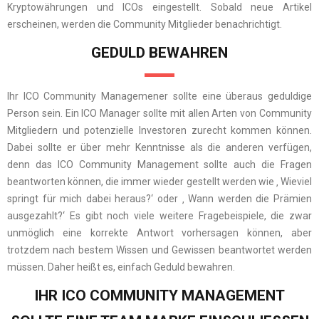
Kryptowährungen und ICOs eingestellt. Sobald neue Artikel
erscheinen, werden die Community Mitglieder benachrichtigt.
GEDULD BEWAHREN
Ihr ICO Community Managemener sollte eine überaus geduldige
Person sein. Ein ICO Manager sollte mit allen Arten von Community
Mitgliedern und potenzielle Investoren zurecht kommen können.
Dabei sollte er über mehr Kenntnisse als die anderen verfügen,
denn das ICO Community Management sollte auch die Fragen
beantworten können, die immer wieder gestellt werden wie ‚ Wieviel
springt für mich dabei heraus?‘ oder ‚ Wann werden die Prämien
ausgezahlt?‘ Es gibt noch viele weitere Fragebeispiele, die zwar
unmöglich eine korrekte Antwort vorhersagen können, aber
trotzdem nach bestem Wissen und Gewissen beantwortet werden
müssen. Daher heißt es, einfach Geduld bewahren.
IHR ICO COMMUNITY MANAGEMENT