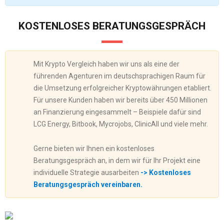
KOSTENLOSES BERATUNGSGESPRÄCH
Mit Krypto Vergleich haben wir uns als eine der
führenden Agenturen im deutschsprachigen Raum für
die Umsetzung erfolgreicher Kryptowährungen etabliert.
Für unsere Kunden haben wir bereits über 450 Millionen
an Finanzierung eingesammelt – Beispiele dafür sind
LCG Energy, Bitbook, Mycrojobs, ClinicAll und viele mehr.
Gerne bieten wir Ihnen ein kostenloses
Beratungsgespräch an, in dem wir für Ihr Projekt eine
individuelle Strategie ausarbeiten
-> Kostenloses
Beratungsgespräch vereinbaren.