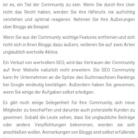
ist es, ein Teil der Community zu sein. Wenn Sie durch Ihre User
nicht das Recht haben, werden Sie ihre Hilferufe nie aufrichtig
verstehen und optimal reagieren. Nehmen Sie Ihre Äußerungen
über Bloggs als Beispiel.
Wenn Sie aus der Community wichtige Features entfernen und sich
nicht sich in Ihren Bloggs dazu äußern, verlieren Sie auf zwei Arten
unglaublich wertvolle Aktiva.
Ein Verlust von wertvollem SEO, wird das Vertrauen der Community
auf Ihrer Website natürlich nicht erweitern. Die SEO Community
kann Ihr Unternehmen an die Spitze des Suchmaschinen Rankings
bei Google eindeutig bestätigen. Außerdem haben Sie gewonnen,
wenn Sie einige der Aufgaben selbst erledigen.
Es gibt noch einige Gelegenheit für Ihre Community, sich neue
Mitglieder zu beschaffen und darunter auch potenzielle Kunden zu
gewinnen. Sobald die Leute sehen, dass Sie unglaubliche Beiträge
oder andere Verpflichtungen bekommen, werden sie sich
anschließen wollen. Anmerkungen von Bloggs sind selbst erfüllende