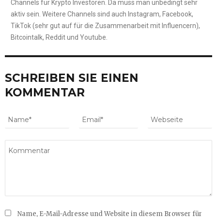
Channels für Krypto Investoren. Da muss man unbedingt sehr
aktiv sein. Weitere Channels sind auch Instagram, Facebook,
TikTok (sehr gut auf für die Zusammenarbeit mit Influencern),
Bitcointalk, Reddit und Youtube.
SCHREIBEN SIE EINEN
KOMMENTAR
Name, E-Mail-Adresse und Website in diesem Browser für