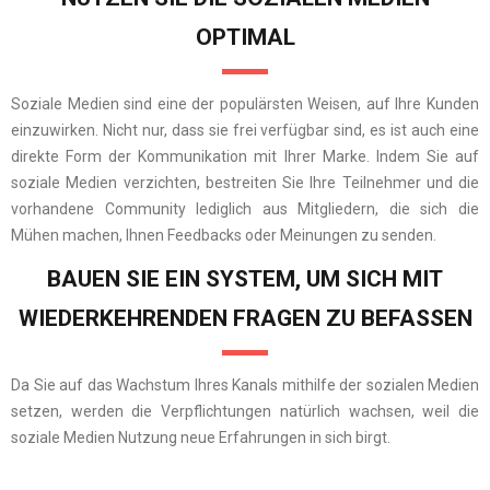
OPTIMAL
Soziale Medien sind eine der populärsten Weisen, auf Ihre Kunden
einzuwirken. Nicht nur, dass sie frei verfügbar sind, es ist auch eine
direkte Form der Kommunikation mit Ihrer Marke. Indem Sie auf
soziale Medien verzichten, bestreiten Sie Ihre Teilnehmer und die
vorhandene Community lediglich aus Mitgliedern, die sich die
Mühen machen, Ihnen Feedbacks oder Meinungen zu senden.
BAUEN SIE EIN SYSTEM, UM SICH MIT
WIEDERKEHRENDEN FRAGEN ZU BEFASSEN
Da Sie auf das Wachstum Ihres Kanals mithilfe der sozialen Medien
setzen, werden die Verpflichtungen natürlich wachsen, weil die
soziale Medien Nutzung neue Erfahrungen in sich birgt.