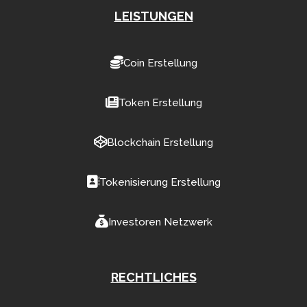
LEISTUNGEN
Coin Erstellung
Token Erstellung
Blockchain Erstellung
Tokenisierung Erstellung
Investoren Netzwerk
RECHTLICHES