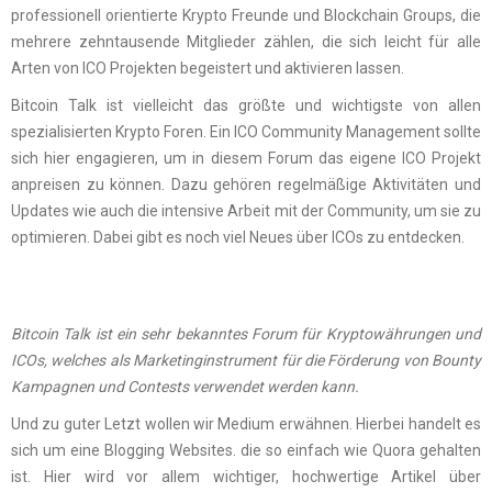
professionell orientierte Krypto Freunde und Blockchain Groups, die
mehrere zehntausende Mitglieder zählen, die sich leicht für alle
Arten von ICO Projekten begeistert und aktivieren lassen.
Bitcoin Talk ist vielleicht das größte und wichtigste von allen
spezialisierten Krypto Foren. Ein ICO Community Management sollte
sich hier engagieren, um in diesem Forum das eigene ICO Projekt
anpreisen zu können. Dazu gehören regelmäßige Aktivitäten und
Updates wie auch die intensive Arbeit mit der Community, um sie zu
optimieren. Dabei gibt es noch viel Neues über ICOs zu entdecken.
Bitcoin Talk ist ein sehr bekanntes Forum für Kryptowährungen und
ICOs, welches als Marketinginstrument für die Förderung von Bounty
Kampagnen und Contests verwendet werden kann.
Und zu guter Letzt wollen wir Medium erwähnen. Hierbei handelt es
sich um eine Blogging Websites. die so einfach wie Quora gehalten
ist. Hier wird vor allem wichtiger, hochwertige Artikel über