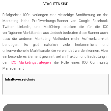
Erfolgreiche ICOs verlangen eine vielseitige Annäherung an das
Marketing. Hohe Profilwerbungs-Banner von Google, Facebook,
Twitter, LinkedIn, und MailChimp drücken die für die ICO
verfügbaren Marktkanäle aus. Jedoch bedeuten diese Banner auch,
dass die anderen Marketing Methoden mehr Aufmerksamkeit
benötigen. Es gibt natürlich viele herkömmliche und
unkonventionelle Marktkanäle, die verwendet werden können. Aber
ein besonderes Element gewinnt viel an Traktion und Bedeutung in
den
ICO Marketingstrategien
: die Rolle eines ICO Community
Management.
Inhaltsverzeichnis