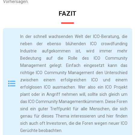
Vorhersagen.
FAZIT
In der schnell wachsenden Welt der ICO-Beratung, die
neben der ebenso blühenden ICO crowdfunding
Industrie aufgekommen ist, wird immer mehr
Bedeutung auf die Rolle des ICO Community
Management gelegt. Einfach eingesetzt kann das
richtige ICO Community Management den Unterschied
zwischen einem erfolgreichen ICO und einem
erfolglosen ICO ausmachen. Wer also ein ICO Projekt
plant oder in Angriff nehmen will, sollte sich gleich um
das ICO Community Managementkümmern. Diese Foren
sind ein guter Treffpunkt für alle Menschen, die sich
genau für dieses Thema interessieren und hier finden
sich auch oft Investoren, die die Foren wegen neuer ICO
Gerüchte beobachten.