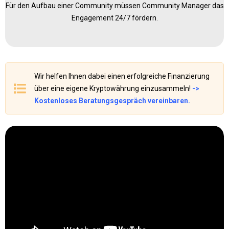
Für den Aufbau einer Community müssen Community Manager das
Engagement 24/7 fördern.
Wir helfen Ihnen dabei einen erfolgreiche Finanzierung
über eine eigene Kryptowährung einzusammeln!
->
Kostenloses Beratungsgespräch vereinbaren.