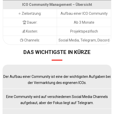
ICO Community Management – Übersicht
⭐ Zielsetzung:
Aufbau einer ICO Community
🏆 Dauer:
Ab 3 Monate
💰 Kosten:
Projektspezifisch
📺 Channels:
Social Media, Telegram, Discord
DAS WICHTIGSTE IN KÜRZE
Der Aufbau einer Community ist eine der wichtigsten Aufgaben bei
der Vermarktung des eignenen ICOs.
Eine Community wird auf verschiedenen Social Media Channels
aufgebaut, aber der Fokus liegt auf Telegram.