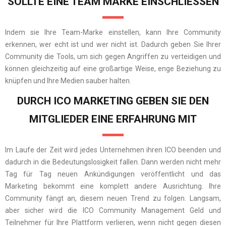
SOLLTE EINE TEAM MARKE EINSCHLIESSEN
Indem sie Ihre Team-Marke einstellen, kann Ihre Community
erkennen, wer echt ist und wer nicht ist. Dadurch geben Sie Ihrer
Community die Tools, um sich gegen Angriffen zu verteidigen und
können gleichzeitig auf eine großartige Weise, enge Beziehung zu
knüpfen und Ihre Medien sauber halten.
DURCH ICO MARKETING GEBEN SIE DEN
MITGLIEDER EINE ERFAHRUNG MIT
Im Laufe der Zeit wird jedes Unternehmen ihren ICO beenden und
dadurch in die Bedeutungslosigkeit fallen. Dann werden nicht mehr
Tag für Tag neuen Ankündigungen veröffentlicht und das
Marketing bekommt eine komplett andere Ausrichtung. Ihre
Community fängt an, diesem neuen Trend zu folgen. Langsam,
aber sicher wird die ICO Community Management Geld und
Teilnehmer für Ihre Plattform verlieren, wenn nicht gegen diesen