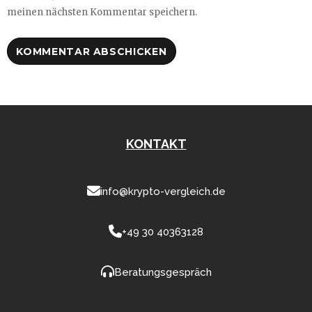
meinen nächsten Kommentar speichern.
KONTAKT
info@krypto-vergleich.de
+49 30 40363128
Beratungsgespräch