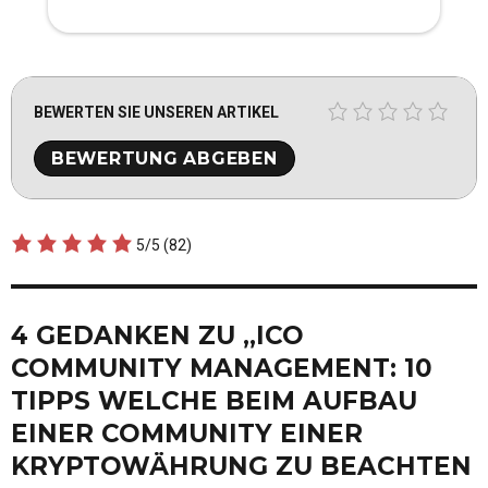
BEWERTEN SIE UNSEREN ARTIKEL
5/5
(82)
4 GEDANKEN ZU „ICO
COMMUNITY MANAGEMENT: 10
TIPPS WELCHE BEIM AUFBAU
EINER COMMUNITY EINER
KRYPTOWÄHRUNG ZU BEACHTEN