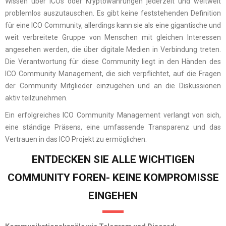
Wissen über ICOs oder Kryptowährungen jederzeit und weltweit
problemlos auszutauschen. Es gibt keine feststehenden Definition
für eine ICO Community, allerdings kann sie als eine gigantische und
weit verbreitete Gruppe von Menschen mit gleichen Interessen
angesehen werden, die über digitale Medien in Verbindung treten.
Die Verantwortung für diese Community liegt in den Händen des
ICO Community Management, die sich verpflichtet, auf die Fragen
der Community Mitglieder einzugehen und an die Diskussionen
aktiv teilzunehmen.
Ein erfolgreiches ICO Community Management verlangt von sich,
eine ständige Präsens, eine umfassende Transparenz und das
Vertrauen in das ICO Projekt zu ermöglichen.
ENTDECKEN SIE ALLE WICHTIGEN
COMMUNITY FOREN- KEINE KOMPROMISSE
EINGEHEN