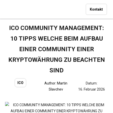
Kontakt
ICO COMMUNITY MANAGEMENT:
10 TIPPS WELCHE BEIM AUFBAU
EINER COMMUNITY EINER
KRYPTOWÄHRUNG ZU BEACHTEN
SIND
ICO
Author:
Martin
Datum:
Slavchev
16. Februar 2026