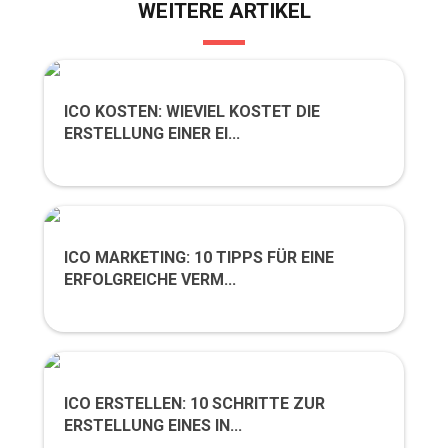
WEITERE ARTIKEL
ICO KOSTEN: WIEVIEL KOSTET DIE
ERSTELLUNG EINER EI...
ICO MARKETING: 10 TIPPS FÜR EINE
ERFOLGREICHE VERM...
ICO ERSTELLEN: 10 SCHRITTE ZUR
ERSTELLUNG EINES IN...