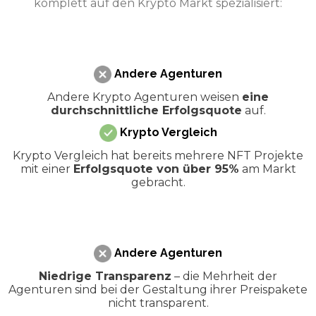
komplett auf den Krypto Markt spezialisiert:
Andere Agenturen
Andere Krypto Agenturen weisen
eine
durchschnittliche Erfolgsquote
auf.
Krypto Vergleich
Krypto Vergleich hat bereits mehrere NFT Projekte
mit einer
Erfolgsquote von über 95%
am Markt
gebracht.
Andere Agenturen
Niedrige Transparenz
– die Mehrheit der
Agenturen sind bei der Gestaltung ihrer Preispakete
nicht transparent.