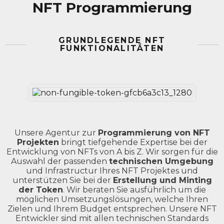
NFT Programmierung
GRUNDLEGENDE NFT
FUNKTIONALITÄTEN
Unsere Agentur zur
Programmierung von NFT
Projekten
bringt tiefgehende Expertise bei der
Entwicklung von NFTs von A bis Z. Wir sorgen für die
Auswahl der passenden
technischen Umgebung
und Infrastructur Ihres NFT Projektes und
unterstützen Sie bei der
Erstellung und Minting
der Token
. Wir beraten Sie ausführlich um die
möglichen Umsetzungslösungen, welche Ihren
Zielen und Ihrem Budget entsprechen. Unsere NFT
Entwickler sind mit allen technischen Standards