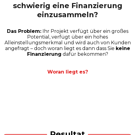
schwierig eine Finanzierung
einzusammeln?
Das Problem:
Ihr Projekt verfügt über ein großes
Potential, verfügt über ein hohes
Alleinstellungsmerkmal und wird auch von Kunden
angefragt – doch woran liegt es dann dass Sie
keine
Finanzierung
dafür bekommen?
Woran liegt es?
Resultat