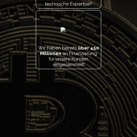
technische Expertise?
Wir haben bereits
über 450
Millionen
an Finanzierung
für unsere Kunden
eingesammelt!