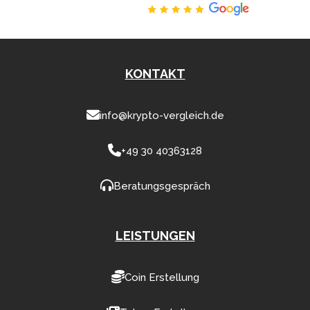
Hervorragend
KONTAKT
info@krypto-vergleich.de
+49 30 40363128
Beratungsgespräch
LEISTUNGEN
Coin Erstellung