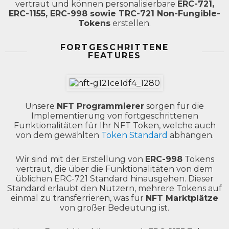
vertraut und können personalisierbare
ERC-721,
ERC-1155, ERC-998 sowie TRC-721 Non-Fungible-
Tokens
erstellen.
FORTGESCHRITTENE
FEATURES
Unsere
NFT Programmierer
sorgen für die
Implementierung von fortgeschrittenen
Funktionalitäten für Ihr NFT Token, welche auch
von dem gewählten
Token Standard
abhängen.
Wir sind mit der Erstellung von
ERC-998
Tokens
vertraut, die über die Funktionalitäten von dem
üblichen ERC-721 Standard hinausgehen. Dieser
Standard erlaubt den Nutzern, mehrere Tokens auf
einmal zu transferrieren, was für
NFT Marktplätze
von großer Bedeutung ist.