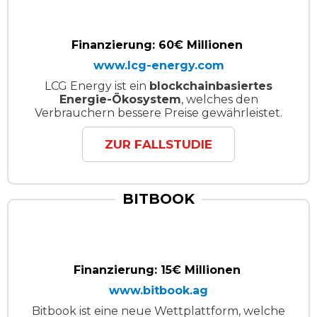
Finanzierung: 60€ Millionen
www.lcg-energy.com
LCG Energy ist ein
blockchainbasiertes
Energie-Ökosystem
, welches den
Verbrauchern bessere Preise gewährleistet.
ZUR FALLSTUDIE
BITBOOK
Finanzierung: 15€ Millionen
www.bitbook.ag
Bitbook ist eine neue Wettplattform, welche