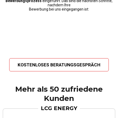
Bewerbungsprozess
eingeführt. Das sind die nächsten Schritte,
nachdem Ihre
Bewerbung bei uns eingegangen ist:
KOSTENLOSES BERATUNGSGESPRÄCH
Mehr als 50 zufriedene
Kunden
LCG ENERGY