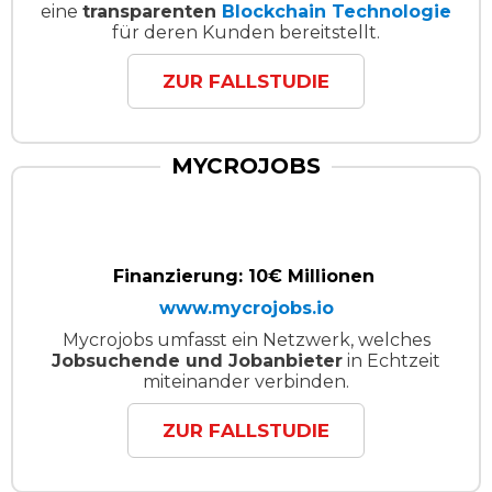
eine
transparenten
Blockchain Technologie
für deren Kunden bereitstellt.
ZUR FALLSTUDIE
MYCROJOBS
Finanzierung: 10€ Millionen
www.mycrojobs.io
Mycrojobs umfasst ein Netzwerk, welches
Jobsuchende und Jobanbieter
in Echtzeit
miteinander verbinden.
ZUR FALLSTUDIE