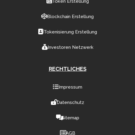
Token Erstellung
Blockchain Erstellung
Tokenisierung Erstellung
Investoren Netzwerk
RECHTLICHES
Impressum
Datenschutz
Sitemap
AGB