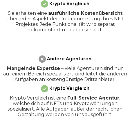
Krypto Vergleich
Sie erhalten eine
ausführliche Kostenübersicht
über jedes Aspekt der Programmierung Ihres NFT
Projektes. Jede Funktionalität wird separat
dokumentiert und abgeschätzt.
Andere Agenturen
Mangelnde Expertise
– viele Agenturen sind nur
auf einem Bereich spezialisiert und leitet die anderen
Aufgaben an kostengünstige Drittanbieter.
Krypto Vergleich
Krypto Vergleich ist eine
Full-Service Agentur
,
welche sich auf NFTs und Kryptowährungen
spezialisiert. Alle Aufgaben außer der rechtlichen
Gestaltung werden von uns ausgeführt.