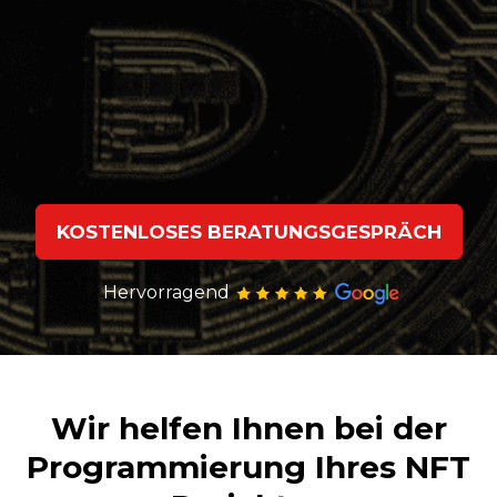
KOSTENLOSES BERATUNGSGESPRÄCH
Hervorragend
Wir helfen Ihnen bei der
Programmierung Ihres NFT