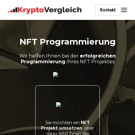
Kontakt
NFT Programmierung
Wir helfen Ihnen bei der
erfolgreichen
Programmierung
Ihres NFT Projektes
Sie möchten ein
NFT
Projekt umsetzen
, aber
dazu fehlt Ihnen die