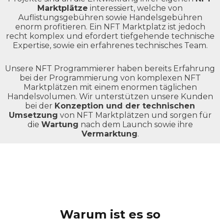
Marktplätze
interessiert, welche von
Auflistungsgebühren sowie Handelsgebühren
enorm profitieren. Ein NFT Marktplatz ist jedoch
recht komplex und efordert tiefgehende technische
Expertise, sowie ein erfahrenes technisches Team.
Unsere NFT Programmierer haben bereits Erfahrung
bei der Programmierung von komplexen NFT
Marktplätzen mit einem enormen täglichen
Handelsvolumen. Wir unterstützen unsere Kunden
bei der
Konzeption und der technischen
Umsetzung
von NFT Marktplätzen und sorgen für
die
Wartung
nach dem Launch sowie ihre
Vermarktung
.
Warum ist es so