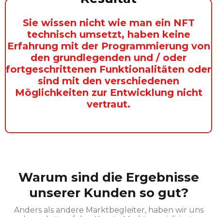
Sie wissen nicht wie man ein NFT
technisch umsetzt, haben keine
Erfahrung mit der Programmierung von
den grundlegenden und / oder
fortgeschrittenen Funktionalitäten oder
sind mit den verschiedenen
Möglichkeiten zur Entwicklung nicht
vertraut.
Warum sind die Ergebnisse
unserer Kunden so gut?
Anders als andere Marktbegleiter, haben wir uns