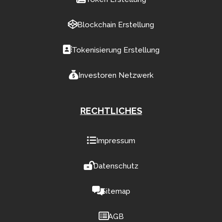
Blockchain Erstellung
Tokenisierung Erstellung
Investoren Netzwerk
RECHTLICHES
Impressum
Datenschutz
Sitemap
AGB