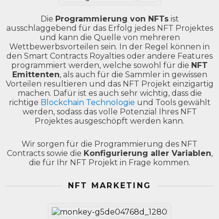
Die
Programmierung von NFTs
ist
ausschlaggebend für das Erfolg jedes NFT Projektes
und kann die Quelle von mehreren
Wettbewerbsvorteilen sein. In der Regel können in
den Smart Contracts Royalties oder andere Features
programmiert werden, welche sowohl für die
NFT
Emittenten
, als auch für die Sammler in gewissen
Vorteilen resultieren und das NFT Projekt einzigartig
machen. Dafür ist es auch sehr wichtig, dass die
richtige
Blockchain Technologie
und Tools gewählt
werden, sodass das volle Potenzial Ihres NFT
Projektes ausgeschöpft werden kann.
Wir sorgen für die Programmierung des NFT
Contracts sowie die
Konfigurierung aller Variablen
,
die für Ihr NFT Projekt in Frage kommen.
NFT MARKETING