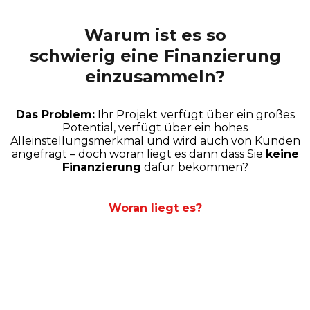
Warum ist es so
schwierig eine Finanzierung
einzusammeln?
Das Problem:
Ihr Projekt verfügt über ein großes
Potential, verfügt über ein hohes
Alleinstellungsmerkmal und wird auch von Kunden
angefragt – doch woran liegt es dann dass Sie
keine
Finanzierung
dafür bekommen?
Woran liegt es?