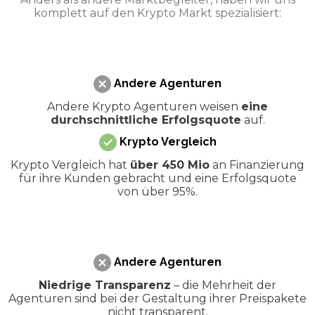
komplett auf den Krypto Markt spezialisiert:
Andere Agenturen
Andere Krypto Agenturen weisen
eine
durchschnittliche Erfolgsquote
auf.
Krypto Vergleich
Krypto Vergleich hat
über 450 Mio
an Finanzierung
für ihre Kunden gebracht und eine Erfolgsquote
von über 95%.
Andere Agenturen
Niedrige Transparenz
– die Mehrheit der
Agenturen sind bei der Gestaltung ihrer Preispakete
nicht transparent.