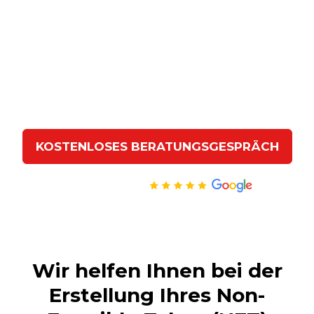
KOSTENLOSES BERATUNGSGESPRÄCH
Hervorragend
Wir helfen Ihnen bei der
Erstellung Ihres Non-