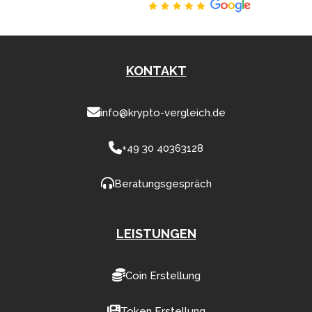
Hervorragend
KONTAKT
info@krypto-vergleich.de
+49 30 40363128
Beratungsgespräch
LEISTUNGEN
Coin Erstellung
Token Erstellung