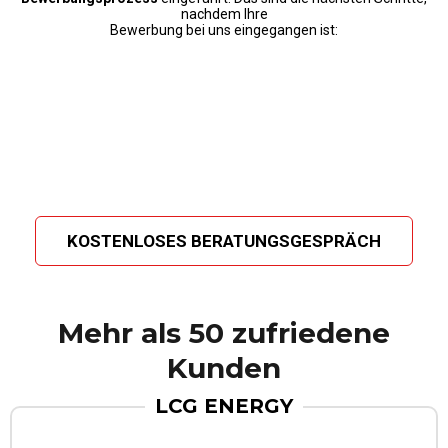
nachdem Ihre
Bewerbung bei uns eingegangen ist:
KOSTENLOSES BERATUNGSGESPRÄCH
Mehr als 50 zufriedene
Kunden
LCG ENERGY