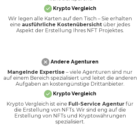
Krypto Vergleich
Wir legen alle Karten auf den Tisch – Sie erhalten
eine
ausführliche Kostenübersicht
über jedes
Aspekt der Erstellung Ihres NFT Projektes.
Andere Agenturen
Mangelnde Expertise
– viele Agenturen sind nur
auf einem Bereich spezialisiert und leitet die anderen
Aufgaben an kostengünstige Drittanbieter.
Krypto Vergleich
Krypto Vergleich ist eine
Full-Service Agentur
für
die Erstellung von NFTs. Wir sind eng auf die
Erstellung von NFTs und Kryptowährungen
spezialisiert.