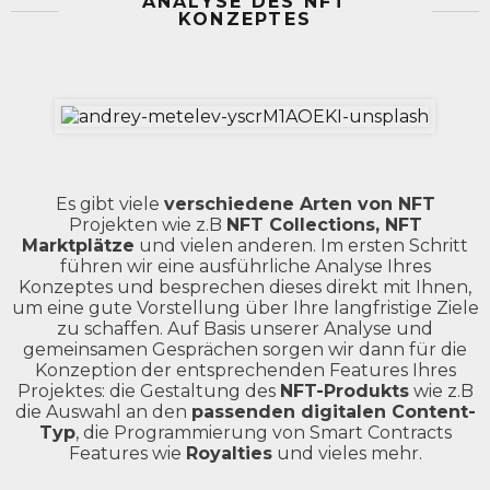
ANALYSE DES NFT
KONZEPTES
Es gibt viele
verschiedene Arten von NFT
Projekten wie z.B
NFT Collections, NFT
Marktplätze
und vielen anderen. Im ersten Schritt
führen wir eine ausführliche Analyse Ihres
Konzeptes und besprechen dieses direkt mit Ihnen,
um eine gute Vorstellung über Ihre langfristige Ziele
zu schaffen. Auf Basis unserer Analyse und
gemeinsamen Gesprächen sorgen wir dann für die
Konzeption der entsprechenden Features Ihres
Projektes: die Gestaltung des
NFT-Produkts
wie z.B
die Auswahl an den
passenden digitalen Content-
Typ
, die Programmierung von Smart Contracts
Features wie
Royalties
und vieles mehr.