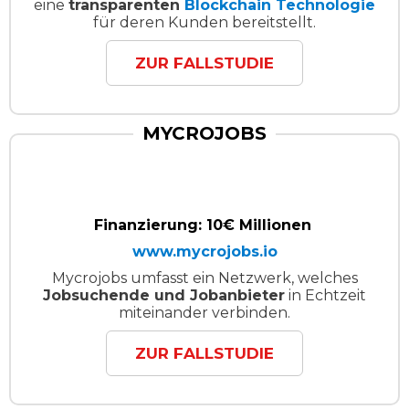
eine
transparenten
Blockchain Technologie
für deren Kunden bereitstellt.
ZUR FALLSTUDIE
MYCROJOBS
Finanzierung: 10€ Millionen
www.mycrojobs.io
Mycrojobs umfasst ein Netzwerk, welches
Jobsuchende und Jobanbieter
in Echtzeit
miteinander verbinden.
ZUR FALLSTUDIE