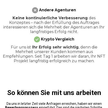
Andere Agenturen
Keine kontinuierliche Verbesserung
des
Konzeptes – nach der Erfüllung des Auftrages
interessieren sich die Mehrheit der Agenturen an Ihr
langfristiges Erfolg nicht.
Krypto Vergleich
Für uns ist
Ihr Erfolg sehr wichtig
, denn die
Mehrheit unserer Kunden kommen aus
Empfehlungen. Seit Tag 1 arbeiten wir daran, Ihr NFT
Projekt langfristig erfolgreich zu machen.
So können Sie mit uns arbeiten
Da uns in letzter Zeit viele Anfragen erreichen, haben wir einen
Bewerbungsprozess
eingeführt. Das sind die nächsten Schritte,