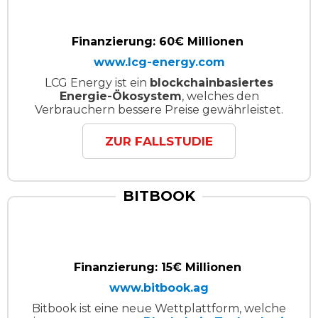
Finanzierung: 60€ Millionen
www.lcg-energy.com
LCG Energy ist ein
blockchainbasiertes
Energie-Ökosystem
, welches den
Verbrauchern bessere Preise gewährleistet.
ZUR FALLSTUDIE
BITBOOK
Finanzierung: 15€ Millionen
www.bitbook.ag
Bitbook ist eine neue Wettplattform, welche