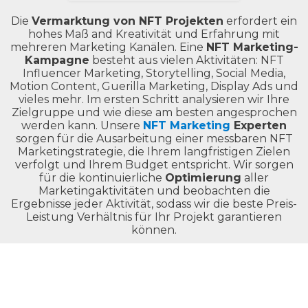
Die
Vermarktung von NFT Projekten
erfordert ein
hohes Maß and Kreativität und Erfahrung mit
mehreren Marketing Kanälen. Eine
NFT Marketing-
Kampagne
besteht aus vielen Aktivitäten: NFT
Influencer Marketing, Storytelling, Social Media,
Motion Content, Guerilla Marketing, Display Ads und
vieles mehr. Im ersten Schritt analysieren wir Ihre
Zielgruppe und wie diese am besten angesprochen
werden kann. Unsere
NFT Marketing
Experten
sorgen für die Ausarbeitung einer messbaren NFT
Marketingstrategie, die Ihrem langfristigen Zielen
verfolgt und Ihrem Budget entspricht. Wir sorgen
für die kontinuierliche
Optimierung
aller
Marketingaktivitäten und beobachten die
Ergebnisse jeder Aktivität, sodass wir die beste Preis-
Leistung Verhältnis für Ihr Projekt garantieren
können.