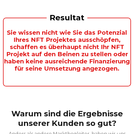
Resultat
Sie wissen nicht wie Sie das Potenzial
Ihres NFT Projektes ausschöpfen,
schaffen es überhaupt nicht Ihr NFT
Projekt auf den Beinen zu stellen oder
haben keine ausreichende Finanzierung
für seine Umsetzung angezogen.
Warum sind die Ergebnisse
unserer Kunden so gut?
Anders als andere Marktbegleiter, haben wir uns