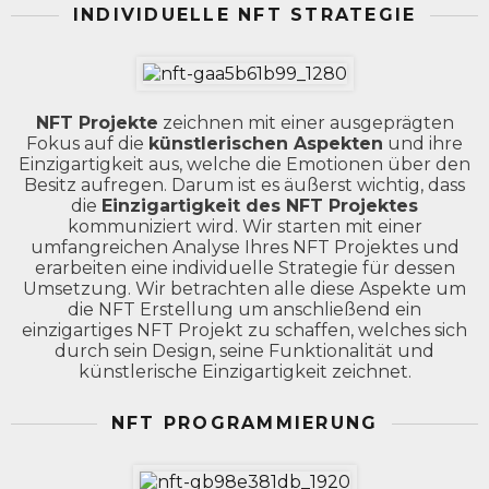
INDIVIDUELLE NFT STRATEGIE
NFT Projekte
zeichnen mit einer ausgeprägten
Fokus auf die
künstlerischen Aspekten
und ihre
Einzigartigkeit aus, welche die Emotionen über den
Besitz aufregen. Darum ist es äußerst wichtig, dass
die
Einzigartigkeit des NFT Projektes
kommuniziert wird. Wir starten mit einer
umfangreichen Analyse Ihres NFT Projektes und
erarbeiten eine individuelle Strategie für dessen
Umsetzung. Wir betrachten alle diese Aspekte um
die NFT Erstellung um anschließend ein
einzigartiges NFT Projekt zu schaffen, welches sich
durch sein Design, seine Funktionalität und
künstlerische Einzigartigkeit zeichnet.
NFT PROGRAMMIERUNG