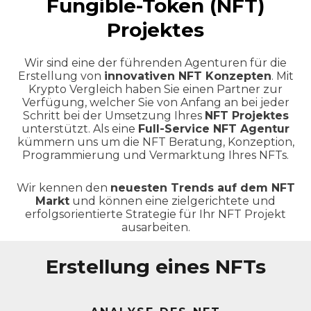
Fungible-Token (NFT)
Projektes
Wir sind eine der führenden Agenturen für die
Erstellung von
innovativen NFT Konzepten
. Mit
Krypto Vergleich haben Sie einen Partner zur
Verfügung, welcher Sie von Anfang an bei jeder
Schritt bei der Umsetzung Ihres
NFT Projektes
unterstützt. Als eine
Full-Service NFT Agentur
kümmern uns um die NFT Beratung, Konzeption,
Programmierung und Vermarktung Ihres NFTs.
Wir kennen den
neuesten Trends auf dem NFT
Markt
und können eine zielgerichtete und
erfolgsorientierte Strategie für Ihr NFT Projekt
ausarbeiten.
Erstellung eines NFTs