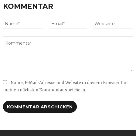
KOMMENTAR
Name, E-Mail-Adresse und Website in diesem Browser für
meinen nächsten Kommentar speichern.