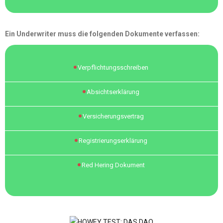
Ein Underwriter muss die folgenden Dokumente verfassen:
Verpflichtungsschreiben
Absichtserklärung
Versicherungsvertrag
Registrierungserklärung
Red Hering Dokument