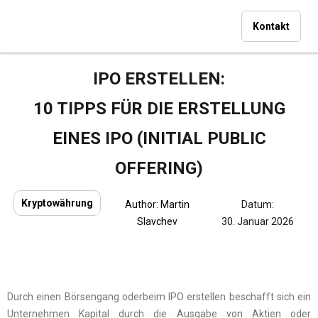
Kontakt
IPO ERSTELLEN:
10 TIPPS FÜR DIE ERSTELLUNG
EINES IPO (INITIAL PUBLIC
OFFERING)
Kryptowährung
Author:
Martin
Datum:
Slavchev
30. Januar 2026
Durch einen Börsengang oderbeim IPO erstellen beschafft sich ein
Unternehmen Kapital durch die Ausgabe von Aktien oder