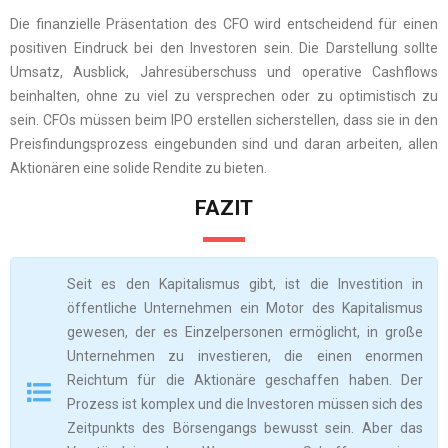
Die finanzielle Präsentation des CFO wird entscheidend für einen
positiven Eindruck bei den Investoren sein. Die Darstellung sollte
Umsatz, Ausblick, Jahresüberschuss und operative Cashflows
beinhalten, ohne zu viel zu versprechen oder zu optimistisch zu
sein. CFOs müssen beim IPO erstellen sicherstellen, dass sie in den
Preisfindungsprozess eingebunden sind und daran arbeiten, allen
Aktionären eine solide Rendite zu bieten.
FAZIT
Seit es den Kapitalismus gibt, ist die Investition in
öffentliche Unternehmen ein Motor des Kapitalismus
gewesen, der es Einzelpersonen ermöglicht, in große
Unternehmen zu investieren, die einen enormen
Reichtum für die Aktionäre geschaffen haben. Der
Prozess ist komplex und die Investoren müssen sich des
Zeitpunkts des Börsengangs bewusst sein. Aber das