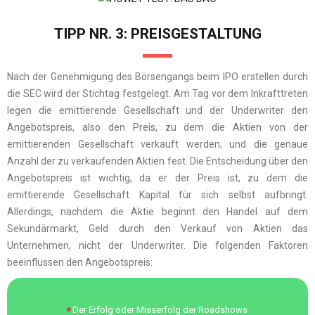
TIPP NR. 3: PREISGESTALTUNG
Nach der Genehmigung des Börsengangs beim IPO erstellen durch
die SEC wird der Stichtag festgelegt. Am Tag vor dem Inkrafttreten
legen die emittierende Gesellschaft und der Underwriter den
Angebotspreis, also den Preis, zu dem die Aktien von der
emittierenden Gesellschaft verkauft werden, und die genaue
Anzahl der zu verkaufenden Aktien fest. Die Entscheidung über den
Angebotspreis ist wichtig, da er der Preis ist, zu dem die
emittierende Gesellschaft Kapital für sich selbst aufbringt.
Allerdings, nachdem die Aktie beginnt den Handel auf dem
Sekundärmarkt, Geld durch den Verkauf von Aktien das
Unternehmen, nicht der Underwriter. Die folgenden Faktoren
beeinflussen den Angebotspreis:
Der Erfolg oder Misserfolg der Roadshows