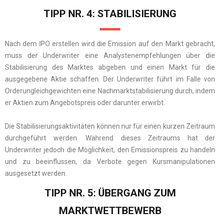
TIPP NR. 4: STABILISIERUNG
Nach dem IPO erstellen wird die Emission auf den Markt gebracht,
muss der Underwriter eine Analystenempfehlungen über die
Stabilisierung des Marktes abgeben und einen Markt für die
ausgegebene Aktie schaffen. Der Underwriter führt im Falle von
Orderungleichgewichten eine Nachmarktstabilisierung durch, indem
er Aktien zum Angebotspreis oder darunter erwirbt.
Die Stabilisierungsaktivitäten können nur für einen kurzen Zeitraum
durchgeführt werden. Während dieses Zeitraums hat der
Underwriter jedoch die Möglichkeit, den Emissionspreis zu handeln
und zu beeinflussen, da Verbote gegen Kursmanipulationen
ausgesetzt werden.
TIPP NR. 5: ÜBERGANG ZUM
MARKTWETTBEWERB