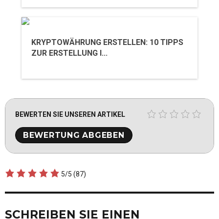
KRYPTOWÄHRUNG ERSTELLEN: 10 TIPPS
ZUR ERSTELLUNG I...
BEWERTEN SIE UNSEREN ARTIKEL
5/5
(87)
SCHREIBEN SIE EINEN