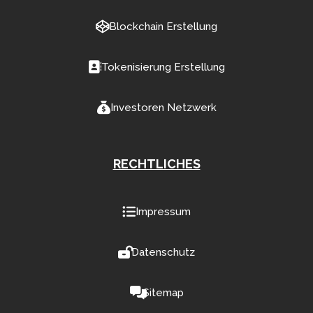
Blockchain Erstellung
Tokenisierung Erstellung
Investoren Netzwerk
RECHTLICHES
Impressum
Datenschutz
Sitemap