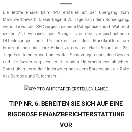
Die letzte Phase beim IPO erstellen ist der Übergang zum
Marktwettbewerb. Dieser beginnt 25 Tage nach dem Börsengang,
wenn die von der SEC vorgeschriebene Ruhephase endet. Während
dieser Zeit wechseln die Anleger von den vorgeschriebenen
Offenlegungen und Prospekten zu den Marktkräften, um
Informationen über ihre Aktien zu erhalten. Nach Ablauf der 25-
Tage-Frist können die Underwriter Schätzungen über den Gewinn
und die Bewertung des emittierenden Unternehmens abgeben.
Somit übernimmt der Underwriter nach dem Börsengang die Rolle
des Beraters und Gutachters.
TIPP NR. 6: BEREITEN SIE SICH AUF EINE
RIGOROSE FINANZBERICHTERSTATTUNG
VOR