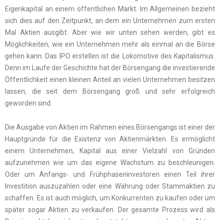
Eigenkapital an einem öffentlichen Markt. Im Allgemeinen bezieht
sich dies auf den Zeitpunkt, an dem ein Unternehmen zum ersten
Mal Aktien ausgibt. Aber wie wir unten sehen werden, gibt es
Möglichkeiten, wie ein Unternehmen mehr als einmal an die Börse
gehen kann. Das IPO erstellen ist die Lokomotive des Kapitalismus.
Denn im Laufe der Geschichte hat der Börsengang die investierende
Öffentlichkeit einen kleinen Anteil an vielen Unternehmen besitzen
lassen, die seit dem Börsengang groß und sehr erfolgreich
geworden sind.
Die Ausgabe von Aktien im Rahmen eines Börsengangs ist einer der
Hauptgründe für die Existenz von Aktienmärkten. Es ermöglicht
einem Unternehmen, Kapital aus einer Vielzahl von Gründen
aufzunehmen wie um das eigene Wachstum zu beschleunigen.
Oder um Anfangs- und Frühphaseninvestoren einen Teil ihrer
Investition auszuzahlen oder eine Währung oder Stammaktien zu
schaffen. Es ist auch möglich, um Konkurrenten zu kaufen oder um
später sogar Aktien zu verkaufen. Der gesamte Prozess wird als