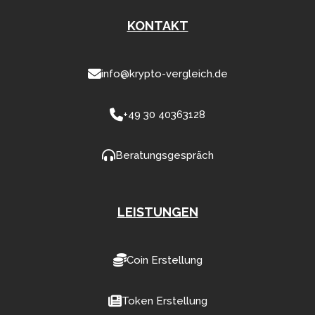
KONTAKT
info@krypto-vergleich.de
+49 30 40363128
Beratungsgespräch
LEISTUNGEN
Coin Erstellung
Token Erstellung