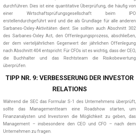
durchführen. Dies ist eine quantitative Überprüfung, die häufig von
einer Wirtschaftsprüfungsgesellschaft beim IPO
erstellendurchgeführt wird und die als Grundlage für alle anderen
Sarbanes-Oxley-Aktivitäten dient. Sie sollten auch Abschnitt 302
des Sarbanes-Oxley Act, den Offenlegungsprozess, abschließen,
der dem vierteljährlichen Gegenwert der jährlichen Offenlegung
nach Abschnitt 404 entspricht. Für CFOs ist es wichtig, dass der CEO,
die Buchhalter und das Rechtsteam die Risikobewertung
überprüfen.
TIPP NR. 9: VERBESSERUNG DER INVESTOR
RELATIONS
Während die SEC das Formular S-1 des Unternehmens überprüft,
sollte das Managementteam eine Roadshow starten, um
Finanzanalysten und Investoren die Möglichkeit zu geben, das
Management – insbesondere den CEO und CFO – nach dem
Unternehmen zu fragen.