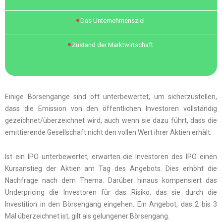
Das Unternehmensziel
Zustand der Marktwirtschaft
Einige Börsengänge sind oft unterbewertet, um sicherzustellen,
dass die Emission von den öffentlichen Investoren vollständig
gezeichnet/überzeichnet wird, auch wenn sie dazu führt, dass die
emittierende Gesellschaft nicht den vollen Wert ihrer Aktien erhält.
Ist ein IPO unterbewertet, erwarten die Investoren des IPO einen
Kursanstieg der Aktien am Tag des Angebots. Dies erhöht die
Nachfrage nach dem Thema. Darüber hinaus kompensiert das
Underpricing die Investoren für das Risiko, das sie durch die
Investition in den Börsengang eingehen. Ein Angebot, das 2 bis 3
Mal überzeichnet ist, gilt als gelungener Börsengang.