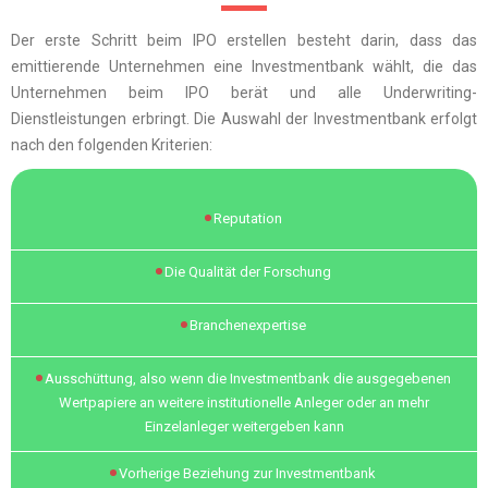
Der erste Schritt beim IPO erstellen besteht darin, dass das
emittierende Unternehmen eine Investmentbank wählt, die das
Unternehmen beim IPO berät und alle Underwriting-
Dienstleistungen erbringt. Die Auswahl der Investmentbank erfolgt
nach den folgenden Kriterien:
Reputation
Die Qualität der Forschung
Branchenexpertise
Ausschüttung, also wenn die Investmentbank die ausgegebenen
Wertpapiere an weitere institutionelle Anleger oder an mehr
Einzelanleger weitergeben kann
Vorherige Beziehung zur Investmentbank