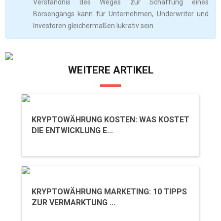
Verständnis des Weges zur Schaffung eines
Börsengangs kann für Unternehmen, Underwriter und
Investoren gleichermaßen lukrativ sein.
WEITERE ARTIKEL
KRYPTOWÄHRUNG KOSTEN: WAS KOSTET
DIE ENTWICKLUNG E...
KRYPTOWÄHRUNG MARKETING: 10 TIPPS
ZUR VERMARKTUNG ...