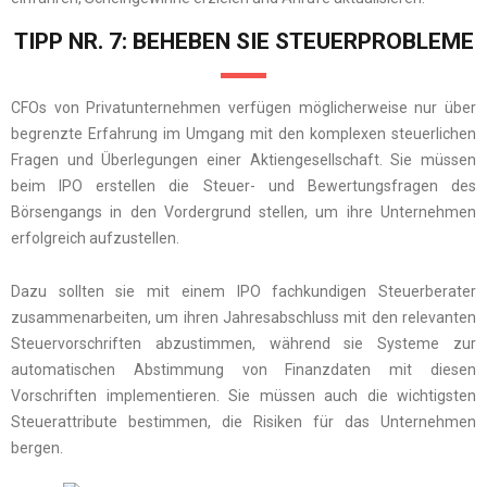
TIPP NR. 7: BEHEBEN SIE STEUERPROBLEME
CFOs von Privatunternehmen verfügen möglicherweise nur über
begrenzte Erfahrung im Umgang mit den komplexen steuerlichen
Fragen und Überlegungen einer Aktiengesellschaft. Sie müssen
beim IPO erstellen die Steuer- und Bewertungsfragen des
Börsengangs in den Vordergrund stellen, um ihre Unternehmen
erfolgreich aufzustellen.
Dazu sollten sie mit einem IPO fachkundigen Steuerberater
zusammenarbeiten, um ihren Jahresabschluss mit den relevanten
Steuervorschriften abzustimmen, während sie Systeme zur
automatischen Abstimmung von Finanzdaten mit diesen
Vorschriften implementieren. Sie müssen auch die wichtigsten
Steuerattribute bestimmen, die Risiken für das Unternehmen
bergen.