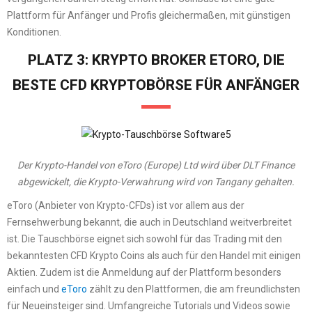
Plattform für Anfänger und Profis gleichermaßen, mit günstigen
Konditionen.
PLATZ 3: KRYPTO BROKER ETORO, DIE
BESTE CFD KRYPTOBÖRSE FÜR ANFÄNGER
Der Krypto-Handel von eToro (Europe) Ltd wird über DLT Finance
abgewickelt, die Krypto-Verwahrung wird von Tangany gehalten.
eToro (Anbieter von Krypto-CFDs) ist vor allem aus der
Fernsehwerbung bekannt, die auch in Deutschland weitverbreitet
ist. Die Tauschbörse eignet sich sowohl für das Trading mit den
bekanntesten CFD Krypto Coins als auch für den Handel mit einigen
Aktien. Zudem ist die Anmeldung auf der Plattform besonders
einfach und
eToro
zählt zu den Plattformen, die am freundlichsten
für Neueinsteiger sind. Umfangreiche Tutorials und Videos sowie