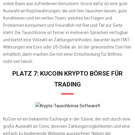
solide Basis aus zufriedenen Benutzern. Grund dafür ist eine gute
Auswahl an Kryptowährungen, die sich hier tauschen lassen, gute
Konditionen und ein nettes Team, welches bei Fragen und
Problemen kompetent und freundlich mit Rat und Tat zur Seite
steht. Die Tauschbörse ist ferner in mehreren Sprachen verfügbar
und bietet eine Vielzahl an Zahlungsmethoden, darunter auch FIAT-
Währungen wie Euro oder US-Dollar an. Ist der gewünschte Coin hier
erhältlich, dann machen Sie mit einer Entscheidung für Bitfinex
nicht viel falsch.
PLATZ 7: KUCOIN KRYPTO BÖRSE FÜR
TRADING
KuCoin ist ein bekannter Exchange in der Szene, der sich durch eine
große Auswahl an Coins, diversen Zahlungsmöglichkeiten und eine
einfach zu bedienende Webseite auszeichnet. Neben der