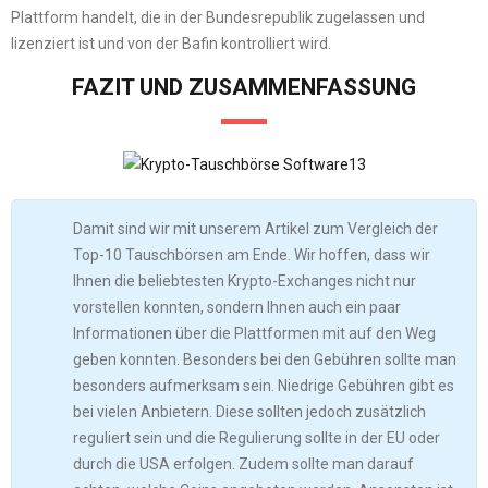
Plattform handelt, die in der Bundesrepublik zugelassen und
lizenziert ist und von der Bafin kontrolliert wird.
FAZIT UND ZUSAMMENFASSUNG
Damit sind wir mit unserem Artikel zum Vergleich der
Top-10 Tauschbörsen am Ende. Wir hoffen, dass wir
Ihnen die beliebtesten Krypto-Exchanges nicht nur
vorstellen konnten, sondern Ihnen auch ein paar
Informationen über die Plattformen mit auf den Weg
geben konnten. Besonders bei den Gebühren sollte man
besonders aufmerksam sein. Niedrige Gebühren gibt es
bei vielen Anbietern. Diese sollten jedoch zusätzlich
reguliert sein und die Regulierung sollte in der EU oder
durch die USA erfolgen. Zudem sollte man darauf