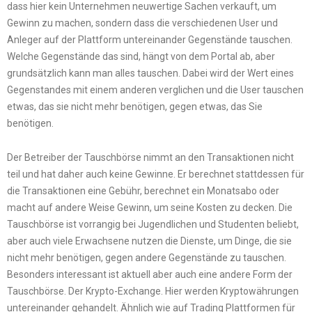
dass hier kein Unternehmen neuwertige Sachen verkauft, um
Gewinn zu machen, sondern dass die verschiedenen User und
Anleger auf der Plattform untereinander Gegenstände tauschen.
Welche Gegenstände das sind, hängt von dem Portal ab, aber
grundsätzlich kann man alles tauschen. Dabei wird der Wert eines
Gegenstandes mit einem anderen verglichen und die User tauschen
etwas, das sie nicht mehr benötigen, gegen etwas, das Sie
benötigen.
Der Betreiber der Tauschbörse nimmt an den Transaktionen nicht
teil und hat daher auch keine Gewinne. Er berechnet stattdessen für
die Transaktionen eine Gebühr, berechnet ein Monatsabo oder
macht auf andere Weise Gewinn, um seine Kosten zu decken. Die
Tauschbörse ist vorrangig bei Jugendlichen und Studenten beliebt,
aber auch viele Erwachsene nutzen die Dienste, um Dinge, die sie
nicht mehr benötigen, gegen andere Gegenstände zu tauschen.
Besonders interessant ist aktuell aber auch eine andere Form der
Tauschbörse. Der Krypto-Exchange. Hier werden Kryptowährungen
untereinander gehandelt. Ähnlich wie auf Trading Plattformen für