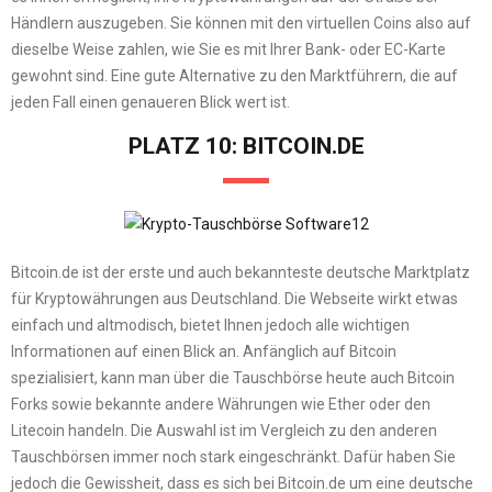
Händlern auszugeben. Sie können mit den virtuellen Coins also auf
dieselbe Weise zahlen, wie Sie es mit Ihrer Bank- oder EC-Karte
gewohnt sind. Eine gute Alternative zu den Marktführern, die auf
jeden Fall einen genaueren Blick wert ist.
PLATZ 10: BITCOIN.DE
Bitcoin.de ist der erste und auch bekannteste deutsche Marktplatz
für Kryptowährungen aus Deutschland. Die Webseite wirkt etwas
einfach und altmodisch, bietet Ihnen jedoch alle wichtigen
Informationen auf einen Blick an. Anfänglich auf Bitcoin
spezialisiert, kann man über die Tauschbörse heute auch Bitcoin
Forks sowie bekannte andere Währungen wie Ether oder den
Litecoin handeln. Die Auswahl ist im Vergleich zu den anderen
Tauschbörsen immer noch stark eingeschränkt. Dafür haben Sie
jedoch die Gewissheit, dass es sich bei Bitcoin.de um eine deutsche