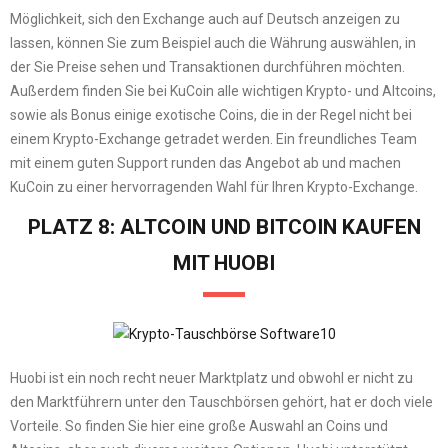
Möglichkeit, sich den Exchange auch auf Deutsch anzeigen zu
lassen, können Sie zum Beispiel auch die Währung auswählen, in
der Sie Preise sehen und Transaktionen durchführen möchten.
Außerdem finden Sie bei KuCoin alle wichtigen Krypto- und Altcoins,
sowie als Bonus einige exotische Coins, die in der Regel nicht bei
einem Krypto-Exchange getradet werden. Ein freundliches Team
mit einem guten Support runden das Angebot ab und machen
KuCoin zu einer hervorragenden Wahl für Ihren Krypto-Exchange.
PLATZ 8: ALTCOIN UND BITCOIN KAUFEN
MIT HUOBI
Huobi ist ein noch recht neuer Marktplatz und obwohl er nicht zu
den Marktführern unter den Tauschbörsen gehört, hat er doch viele
Vorteile. So finden Sie hier eine große Auswahl an Coins und