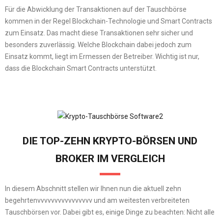
Für die Abwicklung der Transaktionen auf der Tauschbörse
kommen in der Regel Blockchain-Technologie und Smart Contracts
zum Einsatz. Das macht diese Transaktionen sehr sicher und
besonders zuverlässig. Welche Blockchain dabei jedoch zum
Einsatz kommt, liegt im Ermessen der Betreiber. Wichtig ist nur,
dass die Blockchain Smart Contracts unterstützt.
DIE TOP-ZEHN KRYPTO-BÖRSEN UND
BROKER IM VERGLEICH
In diesem Abschnitt stellen wir Ihnen nun die aktuell zehn
begehrtenvvvvvvvvvvvvvvvv und am weitesten verbreiteten
Tauschbörsen vor. Dabei gibt es, einige Dinge zu beachten: Nicht alle