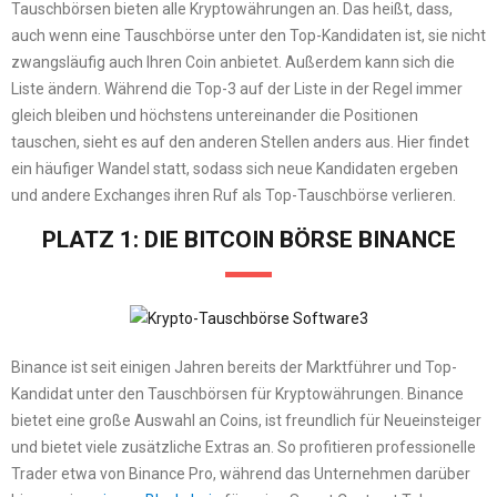
Tauschbörsen bieten alle Kryptowährungen an. Das heißt, dass,
auch wenn eine Tauschbörse unter den Top-Kandidaten ist, sie nicht
zwangsläufig auch Ihren Coin anbietet. Außerdem kann sich die
Liste ändern. Während die Top-3 auf der Liste in der Regel immer
gleich bleiben und höchstens untereinander die Positionen
tauschen, sieht es auf den anderen Stellen anders aus. Hier findet
ein häufiger Wandel statt, sodass sich neue Kandidaten ergeben
und andere Exchanges ihren Ruf als Top-Tauschbörse verlieren.
PLATZ 1: DIE BITCOIN BÖRSE BINANCE
Binance ist seit einigen Jahren bereits der Marktführer und Top-
Kandidat unter den Tauschbörsen für Kryptowährungen. Binance
bietet eine große Auswahl an Coins, ist freundlich für Neueinsteiger
und bietet viele zusätzliche Extras an. So profitieren professionelle
Trader etwa von Binance Pro, während das Unternehmen darüber