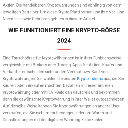
Aktien. Die handelbaren Kryptowährungen sind abhängig von dem
jeweiligen Betreiber. Um diese Krypto Plattformen und ihre Vor- und
Nachteile sowie Gebühren geht es in diesem Artikel.
WIE FUNKTIONIERT EINE KRYPTO-BÖRSE
2024
Eine Tauschbörse für Kryptowährungen ist in ihrer Funktionsweise
vergleichbar mit Brokern oder Trading-Apps für Aktien. Käufer und
Verkäufer entscheiden sich für den Verkauf bzw. Kauf von
Kryptowährungen. Sie wählen die besten
Krypto Tokens
aus, die Sie
kaufen oder verkaufen möchten, bezahlen mit einer anderen
Kryptowährung oder mit FIAT-Geld den Kaufpreis und bekommen
dann die gewünschte Kryptowährung in Ihrer Wallet gutgeschrieben.
Auf dieselbe Weise können Sie Kryptowährungen an andere User
verkaufen, die Sie nicht mehr benötigen, oder um Waren und
Dienstleistungen mit der digitalen Währung zu bezahlen.