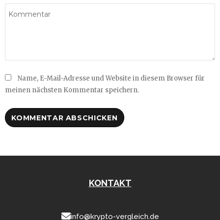
Name, E-Mail-Adresse und Website in diesem Browser für
meinen nächsten Kommentar speichern.
KONTAKT
info@krypto-vergleich.de