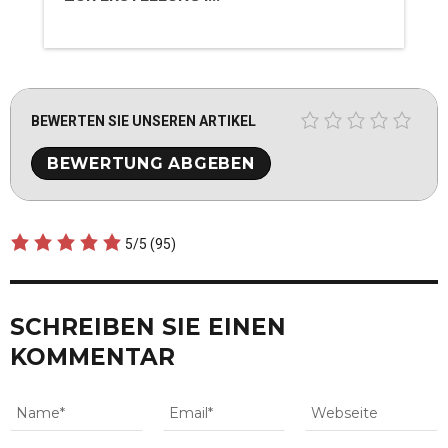
BEWERTEN SIE UNSEREN ARTIKEL
5/5
(95)
SCHREIBEN SIE EINEN
KOMMENTAR