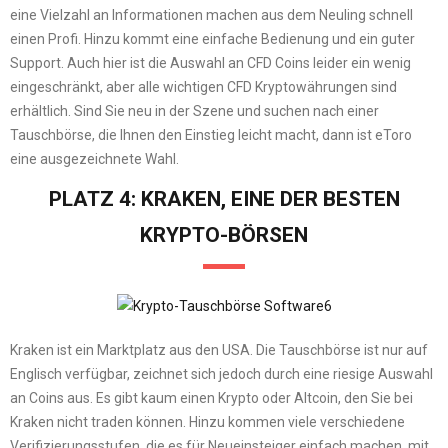
eine Vielzahl an Informationen machen aus dem Neuling schnell
einen Profi. Hinzu kommt eine einfache Bedienung und ein guter
Support. Auch hier ist die Auswahl an CFD Coins leider ein wenig
eingeschränkt, aber alle wichtigen CFD Kryptowährungen sind
erhältlich. Sind Sie neu in der Szene und suchen nach einer
Tauschbörse, die Ihnen den Einstieg leicht macht, dann ist eToro
eine ausgezeichnete Wahl.
PLATZ 4: KRAKEN, EINE DER BESTEN
KRYPTO-BÖRSEN
Kraken ist ein Marktplatz aus den USA. Die Tauschbörse ist nur auf
Englisch verfügbar, zeichnet sich jedoch durch eine riesige Auswahl
an Coins aus. Es gibt kaum einen Krypto oder Altcoin, den Sie bei
Kraken nicht traden können. Hinzu kommen viele verschiedene
Verifizierungsstufen, die es für Neueinsteiger einfach machen, mit