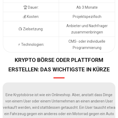
🏆 Dauer:
Ab 3 Monate
💰 Kosten:
Projektspezifisch
Anbieter und Nachfrager
📺 Zielsetzung:
zusammenbringen
CMS- oder individuelle
⚡ Technologien:
Programmierung
KRYPTO BÖRSE ODER PLATTFORM
ERSTELLEN: DAS WICHTIGSTE IN KÜRZE
Eine Kryptobörse ist wie ein Onlineshop. Aber, anstatt dass Dinge
von einem User oder einem Unternehmen an einen anderen User
verkauft werden, wird stattdessen getauscht. Ein User tauscht etwa
ein Fahrzeug gegen ein anderes oder ein Motorrad gegen ein Auto