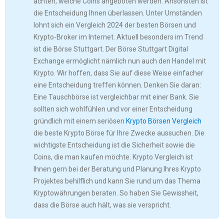
achten, welche Coins angeboten werden. Ansonsten ist
die Entscheidung Ihnen überlassen. Unter Umständen
lohnt sich ein Vergleich 2024 der besten Börsen und
Krypto-Broker im Internet. Aktuell besonders im Trend
ist die Börse Stuttgart. Der Börse Stuttgart Digital
Exchange ermöglicht nämlich nun auch den Handel mit
Krypto. Wir hoffen, dass Sie auf diese Weise einfacher
eine Entscheidung treffen können. Denken Sie daran:
Eine Tauschbörse ist vergleichbar mit einer Bank. Sie
sollten sich wohlfühlen und vor einer Entscheidung
gründlich mit einem seriösen
Krypto Börsen Vergleich
die beste Krypto Börse für Ihre Zwecke aussuchen. Die
wichtigste Entscheidung ist die Sicherheit sowie die
Coins, die man kaufen möchte. Krypto Vergleich ist
Ihnen gern bei der Beratung und Planung Ihres Krypto
Projektes behilflich und kann Sie rund um das Thema
Kryptowährungen beraten. So haben Sie Gewissheit,
dass die Börse auch hält, was sie verspricht.