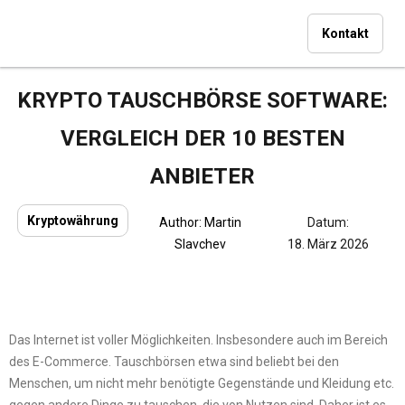
Kontakt
KRYPTO TAUSCHBÖRSE SOFTWARE:
VERGLEICH DER 10 BESTEN
ANBIETER
Kryptowährung
Author:
Martin
Datum:
Slavchev
18. März 2026
Das Internet ist voller Möglichkeiten. Insbesondere auch im Bereich
des E-Commerce. Tauschbörsen etwa sind beliebt bei den
Menschen, um nicht mehr benötigte Gegenstände und Kleidung etc.