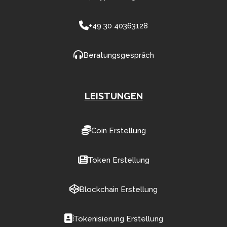
+49 30 40363128
Beratungsgespräch
LEISTUNGEN
Coin Erstellung
Token Erstellung
Blockchain Erstellung
Tokenisierung Erstellung