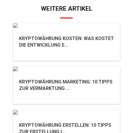
WEITERE ARTIKEL
KRYPTOWÄHRUNG KOSTEN: WAS KOSTET
DIE ENTWICKLUNG E...
KRYPTOWÄHRUNG MARKETING: 10 TIPPS
ZUR VERMARKTUNG ...
KRYPTOWÄHRUNG ERSTELLEN: 10 TIPPS
ZUR ERSTELLUNG I...