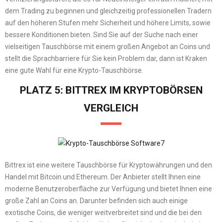
dem Trading zu beginnen und gleichzeitig professionellen Tradern
auf den höheren Stufen mehr Sicherheit und höhere Limits, sowie
bessere Konditionen bieten. Sind Sie auf der Suche nach einer
vielseitigen Tauschbörse mit einem großen Angebot an Coins und
stellt die Sprachbarriere für Sie kein Problem dar, dann ist Kraken
eine gute Wahl für eine Krypto-Tauschbörse.
PLATZ 5: BITTREX IM KRYPTOBÖRSEN
VERGLEICH
Bittrex ist eine weitere Tauschbörse für Kryptowährungen und den
Handel mit Bitcoin und Ethereum. Der Anbieter stellt Ihnen eine
moderne Benutzeroberfläche zur Verfügung und bietet Ihnen eine
große Zahl an Coins an. Darunter befinden sich auch einige
exotische Coins, die weniger weitverbreitet sind und die bei den