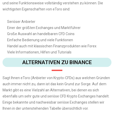
und seine Funktionsweise vollständig verstehen zu können. Die
wichtigsten Eigenschaften von eToro sind:
Seriöser Anbieter
Einer der größten Exchanges und Marktführer
Große Auswahl an handelbaren CFD Coins
Einfache Bedienung und viele Funktionen
Handel auch mit klassischen Finanzprodukten wie Forex
Viele Informationen, Hilfen und Tutorials
ALTERNATIVEN ZU BINANCE
Sagt Ihnen eToro (Anbieter von Krypto-CFDs) aus welchen Gründen
auch immer nicht zu, dann ist das kein Grund zur Sorge. Auf dem
Markt gibt es eine Vielzahl an Alternativen, bei denen es sich
ebenfalls um sehr gute und seriöse CFD Krypto Exchanges handelt.
Einige bekannte und nachweisbar seriöse Exchanges stellen wir
Ihnen in der untenstehenden Tabelle übersichtlich vor.