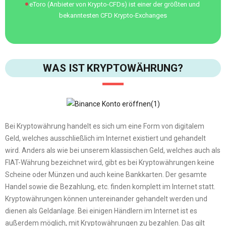
eToro (Anbieter von Krypto-CFDs) ist einer der größten und
bekanntesten CFD Krypto-Exchanges
WAS IST KRYPTOWÄHRUNG?
Bei Kryptowährung handelt es sich um eine Form von digitalem
Geld, welches ausschließlich im Internet existiert und gehandelt
wird. Anders als wie bei unserem klassischen Geld, welches auch als
FIAT-Währung bezeichnet wird, gibt es bei Kryptowährungen keine
Scheine oder Münzen und auch keine Bankkarten. Der gesamte
Handel sowie die Bezahlung, etc. finden komplett im Internet statt.
Kryptowährungen können untereinander gehandelt werden und
dienen als Geldanlage. Bei einigen Händlern im Internet ist es
außerdem möglich, mit Kryptowährungen zu bezahlen. Das gilt