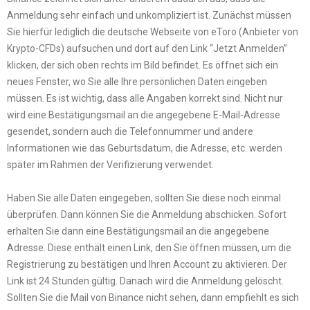
Anmeldung sehr einfach und unkompliziert ist. Zunächst müssen
Sie hierfür lediglich die deutsche Webseite von eToro (Anbieter von
Krypto-CFDs) aufsuchen und dort auf den Link “Jetzt Anmelden”
klicken, der sich oben rechts im Bild befindet. Es öffnet sich ein
neues Fenster, wo Sie alle Ihre persönlichen Daten eingeben
müssen. Es ist wichtig, dass alle Angaben korrekt sind. Nicht nur
wird eine Bestätigungsmail an die angegebene E-Mail-Adresse
gesendet, sondern auch die Telefonnummer und andere
Informationen wie das Geburtsdatum, die Adresse, etc. werden
später im Rahmen der Verifizierung verwendet.
Haben Sie alle Daten eingegeben, sollten Sie diese noch einmal
überprüfen. Dann können Sie die Anmeldung abschicken. Sofort
erhalten Sie dann eine Bestätigungsmail an die angegebene
Adresse. Diese enthält einen Link, den Sie öffnen müssen, um die
Registrierung zu bestätigen und Ihren Account zu aktivieren. Der
Link ist 24 Stunden gültig. Danach wird die Anmeldung gelöscht.
Sollten Sie die Mail von Binance nicht sehen, dann empfiehlt es sich