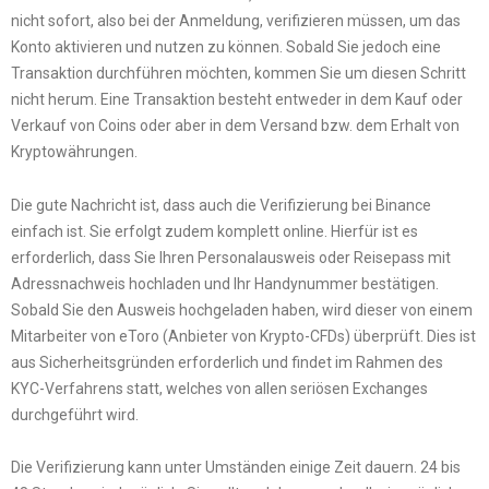
nicht sofort, also bei der Anmeldung, verifizieren müssen, um das
Konto aktivieren und nutzen zu können. Sobald Sie jedoch eine
Transaktion durchführen möchten, kommen Sie um diesen Schritt
nicht herum. Eine Transaktion besteht entweder in dem Kauf oder
Verkauf von Coins oder aber in dem Versand bzw. dem Erhalt von
Kryptowährungen.
Die gute Nachricht ist, dass auch die Verifizierung bei Binance
einfach ist. Sie erfolgt zudem komplett online. Hierfür ist es
erforderlich, dass Sie Ihren Personalausweis oder Reisepass mit
Adressnachweis hochladen und Ihr Handynummer bestätigen.
Sobald Sie den Ausweis hochgeladen haben, wird dieser von einem
Mitarbeiter von eToro (Anbieter von Krypto-CFDs) überprüft. Dies ist
aus Sicherheitsgründen erforderlich und findet im Rahmen des
KYC-Verfahrens statt, welches von allen seriösen Exchanges
durchgeführt wird.
Die Verifizierung kann unter Umständen einige Zeit dauern. 24 bis