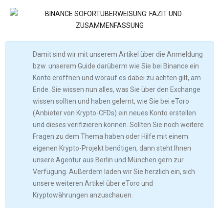
Damit sind wir mit unserem Artikel über die Anmeldung
bzw. unserem Guide darüberm wie Sie bei Binance ein
Konto eröffnen und worauf es dabei zu achten gilt, am
Ende. Sie wissen nun alles, was Sie über den Exchange
wissen sollten und haben gelernt, wie Sie bei eToro
(Anbieter von Krypto-CFDs) ein neues Konto erstellen
und dieses verifizieren können. Sollten Sie noch weitere
Fragen zu dem Thema haben oder Hilfe mit einem
eigenen Krypto-Projekt benötigen, dann steht Ihnen
unsere Agentur aus Berlin und München gern zur
Verfügung. Außerdem laden wir Sie herzlich ein, sich
unsere weiteren Artikel über eToro und
Kryptowährungen anzuschauen.