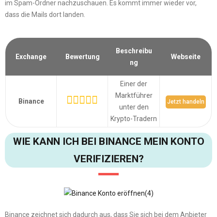
im Spam-Ordner nachzuschauen. Es kommt immer wieder vor,
dass die Mails dort landen.
Beschreibu
Exchange
Bewertung
Webseite
ng
Einer der
Marktführer
Binance
Jetzt handeln
unter den
Krypto-Tradern
WIE KANN ICH BEI BINANCE MEIN KONTO
VERIFIZIEREN?
Binance zeichnet sich dadurch aus, dass Sie sich bei dem Anbieter