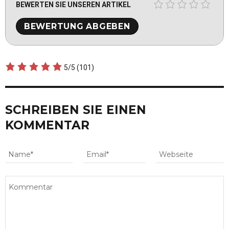
BEWERTEN SIE UNSEREN ARTIKEL
5/5
(101)
SCHREIBEN SIE EINEN
KOMMENTAR