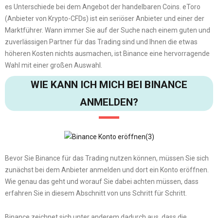
es Unterschiede bei dem Angebot der handelbaren Coins. eToro
(Anbieter von Krypto-CFDs) ist ein seriöser Anbieter und einer der
Marktführer. Wann immer Sie auf der Suche nach einem guten und
zuverlässigen Partner für das Trading sind und Ihnen die etwas
höheren Kosten nichts ausmachen, ist Binance eine hervorragende
Wahl mit einer großen Auswahl.
WIE KANN ICH MICH BEI BINANCE
ANMELDEN?
Bevor Sie Binance für das Trading nutzen können, müssen Sie sich
zunächst bei dem Anbieter anmelden und dort ein Konto eröffnen.
Wie genau das geht und worauf Sie dabei achten müssen, dass
erfahren Sie in diesem Abschnitt von uns Schritt für Schritt.
Binance zeichnet sich unter anderem dadurch aus, dass die