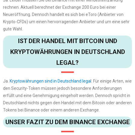
rechnen. Aktuell berechnet der Exchange 200 Euro bei einer
Neueröffnung. Dennoch handelt es sich bei eToro (Anbieter von
Krypto-CFDs) um einen hervorragenden Anbieter und um eine sehr
gute Wahl.
IST DER HANDEL MIT BITCOIN UND
KRYPTOWÄHRUNGEN IN DEUTSCHLAND
LEGAL?
Ja.
Kryptowährungen sind in Deutschland legal
. Für einige Arten, wie
den Security-Token müssen jedoch besondere Anforderungen
erfüllt und eine Genehmigung eingeholt werden. Dennoch spricht in
Deutschland nichts gegen den Handel mit dem Bitcoin oder anderen
Tokens bei Binance oder einem anderen Exchange.
UNSER FAZIT ZU DEM BINANCE EXCHANGE