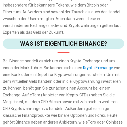
insbesondere für bekanntere Tokens, wie dem Bitcoin oder
Ethereum. Außerdem sind sowohl der Tausch als auch der Handel
zwischen den Usern möglich. Auch dann wenn diese in
verschiedenen Exchanges aktiv sind. Kryptowährungen gelten laut
Experten als das Geld der Zukunft.
WAS IST EIGENTLICH BINANCE?
Bei Binance handelt es sich um einen Krypto-Exchange und um
einen der Marktführer. Sie können sich einen
Krypto Exchange
wie
eine Bank oder ein Depot für Kryptowährungen vorstellen. Um mit
dem virtuellen Geld handeln oder in die Kryptowährung investieren
zu können, benötigen Sie zunächst einen Account bei einem
Exchange. Auf eToro (Anbieter von Krypto-CFDs) haben Sie die
Möglichkeit, mit dem CFD Bitcoin sowie mit zahlreichen weiteren
CFD Kryptowährungen zu handeln. Außerdem gibt es einige
klassische Finanzprodukte wie binäre Optionen und Forex. Heute
gehört Binance neben anderen Anbietern, wie eToro oder Coinbase