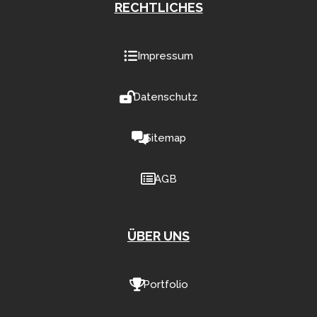
RECHTLICHES
Impressum
Datenschutz
Sitemap
AGB
ÜBER UNS
Portfolio