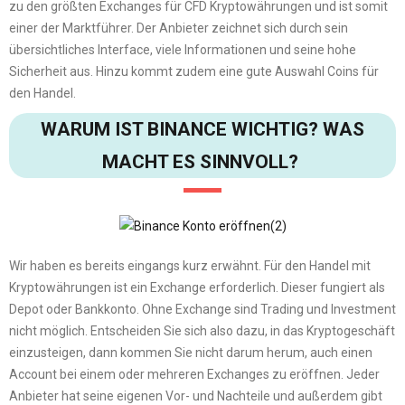
zu den größten Exchanges für CFD Kryptowährungen und ist somit
einer der Marktführer. Der Anbieter zeichnet sich durch sein
übersichtliches Interface, viele Informationen und seine hohe
Sicherheit aus. Hinzu kommt zudem eine gute Auswahl Coins für
den Handel.
WARUM IST BINANCE WICHTIG? WAS
MACHT ES SINNVOLL?
Wir haben es bereits eingangs kurz erwähnt. Für den Handel mit
Kryptowährungen ist ein Exchange erforderlich. Dieser fungiert als
Depot oder Bankkonto. Ohne Exchange sind Trading und Investment
nicht möglich. Entscheiden Sie sich also dazu, in das Kryptogeschäft
einzusteigen, dann kommen Sie nicht darum herum, auch einen
Account bei einem oder mehreren Exchanges zu eröffnen. Jeder
Anbieter hat seine eigenen Vor- und Nachteile und außerdem gibt