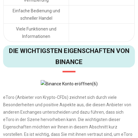
Verifizierung
Einfache Bedienung und
schneller Handel
Viele Funktionen und
Informationen
DIE WICHTIGSTEN EIGENSCHAFTEN VON
BINANCE
eToro (Anbieter von Krypto-CFDs) zeichnet sich durch viele
Besonderheiten und positive Aspekte aus, die diesen Anbieter von
anderen Exchanges unterscheiden und dazu führen, dass sich
eToro in der Szene hervorheben kann. Die wichtigsten dieser
Eigenschaften möchten wir Ihnen in diesem Abschnitt kurz
vorstellen. Es ist wichtig, dass Sie mit ihnen vertraut sind, um eToro