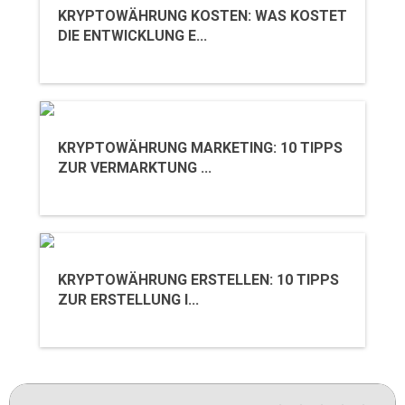
KRYPTOWÄHRUNG KOSTEN: WAS KOSTET
DIE ENTWICKLUNG E...
KRYPTOWÄHRUNG MARKETING: 10 TIPPS
ZUR VERMARKTUNG ...
KRYPTOWÄHRUNG ERSTELLEN: 10 TIPPS
ZUR ERSTELLUNG I...