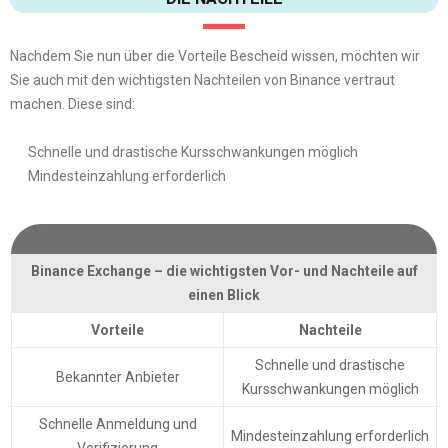
Nachdem Sie nun über die Vorteile Bescheid wissen, möchten wir
Sie auch mit den wichtigsten Nachteilen von Binance vertraut
machen. Diese sind:
Schnelle und drastische Kursschwankungen möglich
Mindesteinzahlung erforderlich
Binance Exchange – die wichtigsten Vor- und Nachteile auf
einen Blick
Vorteile
Nachteile
Schnelle und drastische
Bekannter Anbieter
Kursschwankungen möglich
Schnelle Anmeldung und
Mindesteinzahlung erforderlich