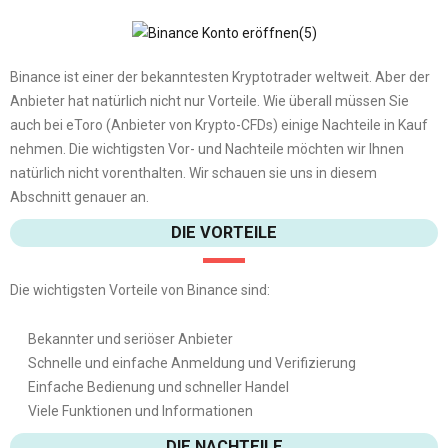
Binance ist einer der bekanntesten Kryptotrader weltweit. Aber der
Anbieter hat natürlich nicht nur Vorteile. Wie überall müssen Sie
auch bei eToro (Anbieter von Krypto-CFDs) einige Nachteile in Kauf
nehmen. Die wichtigsten Vor- und Nachteile möchten wir Ihnen
natürlich nicht vorenthalten. Wir schauen sie uns in diesem
Abschnitt genauer an.
DIE VORTEILE
Die wichtigsten Vorteile von Binance sind:
Bekannter und seriöser Anbieter
Schnelle und einfache Anmeldung und Verifizierung
Einfache Bedienung und schneller Handel
Viele Funktionen und Informationen
DIE NACHTEILE