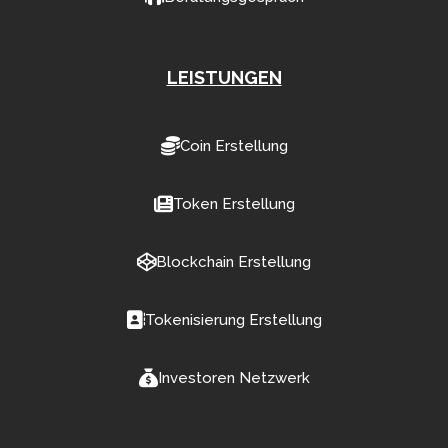
LEISTUNGEN
Coin Erstellung
Token Erstellung
Blockchain Erstellung
Tokenisierung Erstellung
Investoren Netzwerk